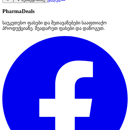
PharmaDeals
საუკეთესო ფასები და შეთავაზებები სააფთიაქო
პროდუქციაზე. შეადარეთ ფასები და დაზოგეთ.