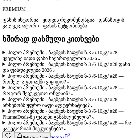
PREMIUM
ფასის ისტორია · ყიდვის რეკომენდაცია · დანაზოგის
კალკულატორი · ფასის შეტყობინება
ხშირად დასმული კითხვები
პილო პრემიუმი - ბავშვის საფენი ზ-3 /6-10კგ/ #28
ყველაზე იაფი ფასი საქართველოში 2026
⌄
პილო პრემიუმი - ბავშვის საფენი ზ-3 /6-10კგ/ #28 ფასი
და ფასდაკლება 2026
⌄
პილო პრემიუმი - ბავშვის საფენი ზ-3 /6-10კგ/ #28 —
რომელ აფთიაქში ვიყიდო?
⌄
პილო პრემიუმი - ბავშვის საფენი ზ-3 /6-10კგ/ #28 —
როგორ შევუკვეთო ონლაინ?
⌄
პილო პრემიუმი - ბავშვის საფენი ზ-3 /6-10კგ/ #28 —
არსებობს უფრო იაფი ალტერნატივა?
⌄
პილო პრემიუმი - ბავშვის საფენი ზ-3 /6-10კგ/ #28 —
PharmaDeals-ზე ფასები განახლებულია?
⌄
პილო პრემიუმი - ბავშვის საფენი ზ-3 /6-10კგ/ #28 — რა
კატეგორიას მიეკუთვნება?
⌄
ყიდვა
შემატყობინე