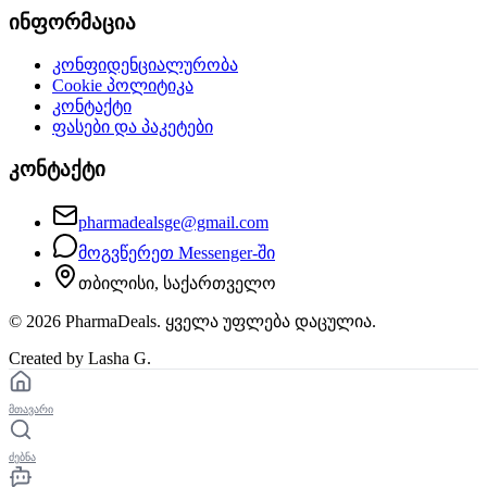
ინფორმაცია
კონფიდენციალურობა
Cookie პოლიტიკა
კონტაქტი
ფასები და პაკეტები
კონტაქტი
pharmadealsge@gmail.com
მოგვწერეთ Messenger-ში
თბილისი, საქართველო
©
2026
PharmaDeals. ყველა უფლება დაცულია.
Created by Lasha G.
მთავარი
ძებნა