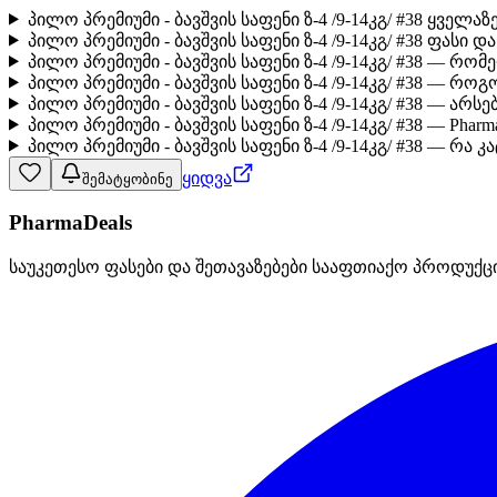
პილო პრემიუმი - ბავშვის საფენი ზ-4 /9-14კგ/ #38 ყველ
პილო პრემიუმი - ბავშვის საფენი ზ-4 /9-14კგ/ #38 ფასი 
პილო პრემიუმი - ბავშვის საფენი ზ-4 /9-14კგ/ #38 — რ
პილო პრემიუმი - ბავშვის საფენი ზ-4 /9-14კგ/ #38 — რ
პილო პრემიუმი - ბავშვის საფენი ზ-4 /9-14კგ/ #38 — ა
პილო პრემიუმი - ბავშვის საფენი ზ-4 /9-14კგ/ #38 — Pha
პილო პრემიუმი - ბავშვის საფენი ზ-4 /9-14კგ/ #38 — რა 
ყიდვა
შემატყობინე
PharmaDeals
საუკეთესო ფასები და შეთავაზებები სააფთიაქო პროდუქც