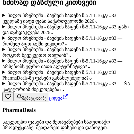
ხშირად დასმული კითხვები
პილო პრემიუმი - ბავშვის საფენი ზ-5 /11-16კგ/ #33
ყველაზე იაფი ფასი საქართველოში 2026
⌄
პილო პრემიუმი - ბავშვის საფენი ზ-5 /11-16კგ/ #33 ფასი
და ფასდაკლება 2026
⌄
პილო პრემიუმი - ბავშვის საფენი ზ-5 /11-16კგ/ #33 —
რომელ აფთიაქში ვიყიდო?
⌄
პილო პრემიუმი - ბავშვის საფენი ზ-5 /11-16კგ/ #33 —
როგორ შევუკვეთო ონლაინ?
⌄
პილო პრემიუმი - ბავშვის საფენი ზ-5 /11-16კგ/ #33 —
არსებობს უფრო იაფი ალტერნატივა?
⌄
პილო პრემიუმი - ბავშვის საფენი ზ-5 /11-16კგ/ #33 —
PharmaDeals-ზე ფასები განახლებულია?
⌄
პილო პრემიუმი - ბავშვის საფენი ზ-5 /11-16კგ/ #33 — რა
კატეგორიას მიეკუთვნება?
⌄
ყიდვა
შემატყობინე
PharmaDeals
საუკეთესო ფასები და შეთავაზებები სააფთიაქო
პროდუქციაზე. შეადარეთ ფასები და დაზოგეთ.