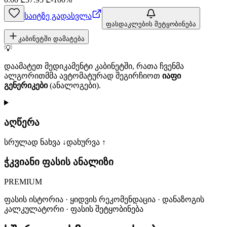
საიტზე გადასვლა
ფასდაკლების შეტყობინება
კაბინეტში დამატება
💡
დაამატეთ მედიკამენტი კაბინეტში, რათა ჩვენმა
ალგორითმმა ავტომატურად შეგირჩიოთ
იაფი
გენერიკები
(ანალოგები).
აღწერა
სრულად ნახვა ↓
დახურვა ↑
ჭკვიანი ფასის ანალიზი
PREMIUM
ფასის ისტორია · ყიდვის რეკომენდაცია · დანაზოგის
კალკულატორი · ფასის შეტყობინება