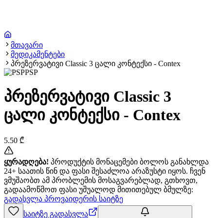
მთავარი
მედიკამენტები
პრეზერვატივი Classic 3 ცალი კონტექსი - Contex
PSP
პრეზერვატივი Classic 3
ცალი კონტექსი - Contex
5.50
₾
ყურადღება!
პროდუქტის მონაცემები ბოლოს განახლდა
24+ საათის წინ და ფასი შესაძლოა არაზუსტი იყოს. ჩვენ
ვმუშაობთ ამ პრობლემის მოსაგვარებლად, გთხოვთ,
გადაამოწმოთ ფასი უშუალოდ მითითებულ ბმულზე:
გადასვლა პროვაიდერის საიტზე
საიტზე გადასვლა