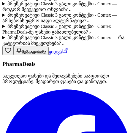
პრეზერვატივი Classic 3 ცალი კონტექსი - Contex —
როგორ შევუკვეთო ონლაინ?
⌄
პრეზერვატივი Classic 3 ცალი კონტექსი - Contex —
არსებობს უფრო იაფი ალტერნატივა?
⌄
პრეზერვატივი Classic 3 ცალი კონტექსი - Contex —
PharmaDeals-ზე ფასები განახლებულია?
⌄
პრეზერვატივი Classic 3 ცალი კონტექსი - Contex — რა
კატეგორიას მიეკუთვნება?
⌄
ყიდვა
შემატყობინე
PharmaDeals
საუკეთესო ფასები და შეთავაზებები სააფთიაქო
პროდუქციაზე. შეადარეთ ფასები და დაზოგეთ.