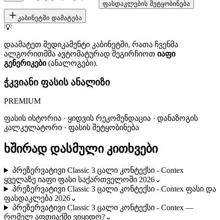
ფასდაკლების შეტყობინება
კაბინეტში დამატება
💡
დაამატეთ მედიკამენტი კაბინეტში, რათა ჩვენმა
ალგორითმმა ავტომატურად შეგირჩიოთ
იაფი
გენერიკები
(ანალოგები).
ჭკვიანი ფასის ანალიზი
PREMIUM
ფასის ისტორია · ყიდვის რეკომენდაცია · დანაზოგის
კალკულატორი · ფასის შეტყობინება
ხშირად დასმული კითხვები
პრეზერვატივი Classic 3 ცალი კონტექსი - Contex
ყველაზე იაფი ფასი საქართველოში 2026
⌄
პრეზერვატივი Classic 3 ცალი კონტექსი - Contex ფასი და
ფასდაკლება 2026
⌄
პრეზერვატივი Classic 3 ცალი კონტექსი - Contex —
რომელ აფთიაქში ვიყიდო?
⌄