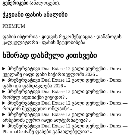
გენერიკები
(ანალოგები).
ჭკვიანი ფასის ანალიზი
PREMIUM
ფასის ისტორია · ყიდვის რეკომენდაცია · დანაზოგის
კალკულატორი · ფასის შეტყობინება
ხშირად დასმული კითხვები
პრეზერვატივი Dual Extase 12 ცალი დურექსი - Durex
ყველაზე იაფი ფასი საქართველოში 2026
⌄
პრეზერვატივი Dual Extase 12 ცალი დურექსი - Durex
ფასი და ფასდაკლება 2026
⌄
პრეზერვატივი Dual Extase 12 ცალი დურექსი - Durex —
რომელ აფთიაქში ვიყიდო?
⌄
პრეზერვატივი Dual Extase 12 ცალი დურექსი - Durex —
როგორ შევუკვეთო ონლაინ?
⌄
პრეზერვატივი Dual Extase 12 ცალი დურექსი - Durex —
არსებობს უფრო იაფი ალტერნატივა?
⌄
პრეზერვატივი Dual Extase 12 ცალი დურექსი - Durex —
PharmaDeals-ზე ფასები განახლებულია?
⌄