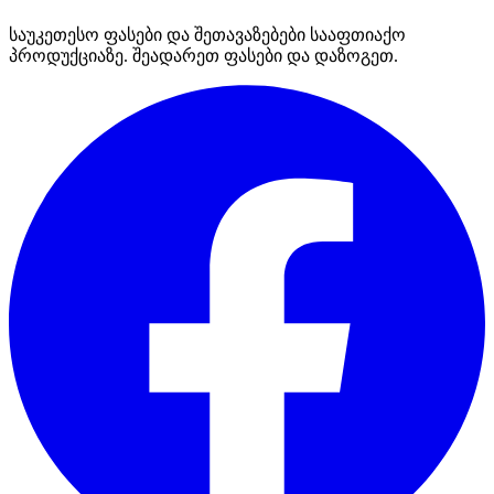
საუკეთესო ფასები და შეთავაზებები სააფთიაქო
პროდუქციაზე. შეადარეთ ფასები და დაზოგეთ.