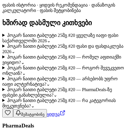
ფასის ისტორია · ყიდვის რეკომენდაცია · დანაზოგის
კალკულატორი · ფასის შეტყობინება
ხშირად დასმული კითხვები
ჰოგარ ნაითი ტაბლეტი 25მგ #20 ყველაზე იაფი ფასი
საქართველოში 2026
⌄
ჰოგარ ნაითი ტაბლეტი 25მგ #20 ფასი და ფასდაკლება
2026
⌄
ჰოგარ ნაითი ტაბლეტი 25მგ #20 — რომელ აფთიაქში
ვიყიდო?
⌄
ჰოგარ ნაითი ტაბლეტი 25მგ #20 — როგორ შევუკვეთო
ონლაინ?
⌄
ჰოგარ ნაითი ტაბლეტი 25მგ #20 — არსებობს უფრო
იაფი ალტერნატივა?
⌄
ჰოგარ ნაითი ტაბლეტი 25მგ #20 — PharmaDeals-ზე
ფასები განახლებულია?
⌄
ჰოგარ ნაითი ტაბლეტი 25მგ #20 — რა კატეგორიას
მიეკუთვნება?
⌄
ყიდვა
შემატყობინე
PharmaDeals