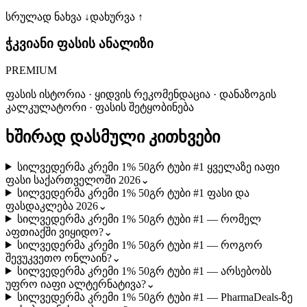
სრულად ნახვა ↓
დახურვა ↑
ჭკვიანი ფასის ანალიზი
PREMIUM
ფასის ისტორია · ყიდვის რეკომენდაცია · დანაზოგის
კალკულატორი · ფასის შეტყობინება
ხშირად დასმული კითხვები
სილვედერმა კრემი 1% 50გრ ტუბი #1 ყველაზე იაფი
ფასი საქართველოში 2026
⌄
სილვედერმა კრემი 1% 50გრ ტუბი #1 ფასი და
ფასდაკლება 2026
⌄
სილვედერმა კრემი 1% 50გრ ტუბი #1 — რომელ
აფთიაქში ვიყიდო?
⌄
სილვედერმა კრემი 1% 50გრ ტუბი #1 — როგორ
შევუკვეთო ონლაინ?
⌄
სილვედერმა კრემი 1% 50გრ ტუბი #1 — არსებობს
უფრო იაფი ალტერნატივა?
⌄
სილვედერმა კრემი 1% 50გრ ტუბი #1 — PharmaDeals-ზე