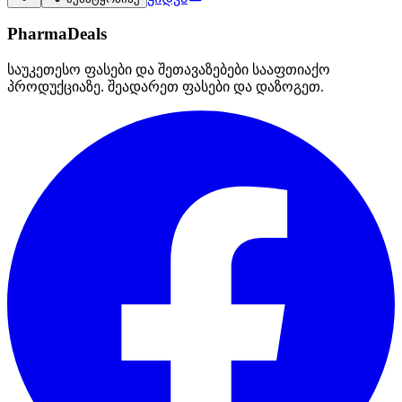
PharmaDeals
საუკეთესო ფასები და შეთავაზებები სააფთიაქო
პროდუქციაზე. შეადარეთ ფასები და დაზოგეთ.