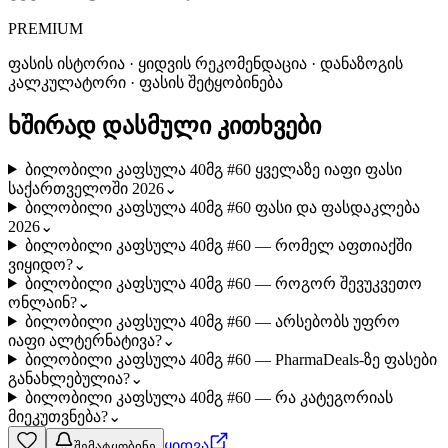
PREMIUM
ფასის ისტორია · ყიდვის რეკომენდაცია · დანაზოგის
კალკულატორი · ფასის შეტყობინება
ხშირად დასმული კითხვები
ბილობილი კაფსულა 40მგ #60 ყველაზე იაფი ფასი
საქართველოში 2026
⌄
ბილობილი კაფსულა 40მგ #60 ფასი და ფასდაკლება
2026
⌄
ბილობილი კაფსულა 40მგ #60 — რომელ აფთიაქში
ვიყიდო?
⌄
ბილობილი კაფსულა 40მგ #60 — როგორ შევუკვეთო
ონლაინ?
⌄
ბილობილი კაფსულა 40მგ #60 — არსებობს უფრო
იაფი ალტერნატივა?
⌄
ბილობილი კაფსულა 40მგ #60 — PharmaDeals-ზე ფასები
განახლებულია?
⌄
ბილობილი კაფსულა 40მგ #60 — რა კატეგორიას
მიეკუთვნება?
⌄
ყიდვა
შემატყობინე