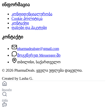
ინფორმაცია
კონფიდენციალურობა
Cookie პოლიტიკა
კონტაქტი
ფასები და პაკეტები
კონტაქტი
pharmadealsge@gmail.com
მოგვწერეთ Messenger-ში
თბილისი, საქართველო
©
2026
PharmaDeals. ყველა უფლება დაცულია.
Created by Lasha G.
მთავარი
ძებნა