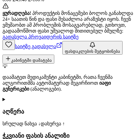
ყურადღება!
პროდუქტის მონაცემები ბოლოს განახლდა
24+ საათის წინ და ფასი შესაძლოა არაზუსტი იყოს. ჩვენ
ვმუშაობთ ამ პრობლემის მოსაგვარებლად, გთხოვთ,
გადაამოწმოთ ფასი უშუალოდ მითითებულ ბმულზე:
გადასვლა პროვაიდერის საიტზე
საიტზე გადასვლა
ფასდაკლების შეტყობინება
კაბინეტში დამატება
💡
დაამატეთ მედიკამენტი კაბინეტში, რათა ჩვენმა
ალგორითმმა ავტომატურად შეგირჩიოთ
იაფი
გენერიკები
(ანალოგები).
აღწერა
სრულად ნახვა ↓
დახურვა ↑
ჭკვიანი ფასის ანალიზი