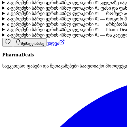
ა-ცერუმენი სპრეი ყურის 40მლ ფლაკონი #1 ყველაზე ია
ა-ცერუმენი სპრეი ყურის 40მლ ფლაკონი #1 ფასი და ფა
ა-ცერუმენი სპრეი ყურის 40მლ ფლაკონი #1 — რომელ ა
ა-ცერუმენი სპრეი ყურის 40მლ ფლაკონი #1 — როგორ 
ა-ცერუმენი სპრეი ყურის 40მლ ფლაკონი #1 — არსებობ
ა-ცერუმენი სპრეი ყურის 40მლ ფლაკონი #1 — PharmaDea
ა-ცერუმენი სპრეი ყურის 40მლ ფლაკონი #1 — რა კატეგ
ყიდვა
შემატყობინე
PharmaDeals
საუკეთესო ფასები და შეთავაზებები სააფთიაქო პროდუქც