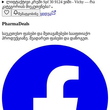
ლიფტაქტივი კრემი Spf 30 9124 ვიში - Vichy — რა
კატეგორიას მიეკუთვნება?
⌄
ყიდვა
შემატყობინე
PharmaDeals
საუკეთესო ფასები და შეთავაზებები სააფთიაქო
პროდუქციაზე. შეადარეთ ფასები და დაზოგეთ.