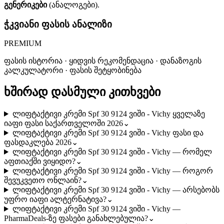
გენერიკები
(ანალოგები).
ჭკვიანი ფასის ანალიზი
PREMIUM
ფასის ისტორია · ყიდვის რეკომენდაცია · დანაზოგის
კალკულატორი · ფასის შეტყობინება
ხშირად დასმული კითხვები
ლიფტაქტივი კრემი Spf 30 9124 ვიში - Vichy ყველაზე
იაფი ფასი საქართველოში 2026
⌄
ლიფტაქტივი კრემი Spf 30 9124 ვიში - Vichy ფასი და
ფასდაკლება 2026
⌄
ლიფტაქტივი კრემი Spf 30 9124 ვიში - Vichy — რომელ
აფთიაქში ვიყიდო?
⌄
ლიფტაქტივი კრემი Spf 30 9124 ვიში - Vichy — როგორ
შევუკვეთო ონლაინ?
⌄
ლიფტაქტივი კრემი Spf 30 9124 ვიში - Vichy — არსებობს
უფრო იაფი ალტერნატივა?
⌄
ლიფტაქტივი კრემი Spf 30 9124 ვიში - Vichy —
PharmaDeals-ზე ფასები განახლებულია?
⌄