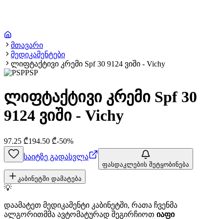
მთავარი
მედიკამენტები
ლიფტაქტივი კრემი Spf 30 9124 ვიში - Vichy
PSP
ლიფტაქტივი კრემი Spf 30
9124 ვიში - Vichy
97.25
₾
194.50
₾
-
50
%
საიტზე გადასვლა
ფასდაკლების შეტყობინება
კაბინეტში დამატება
💡
დაამატეთ მედიკამენტი კაბინეტში, რათა ჩვენმა
ალგორითმმა ავტომატურად შეგირჩიოთ
იაფი