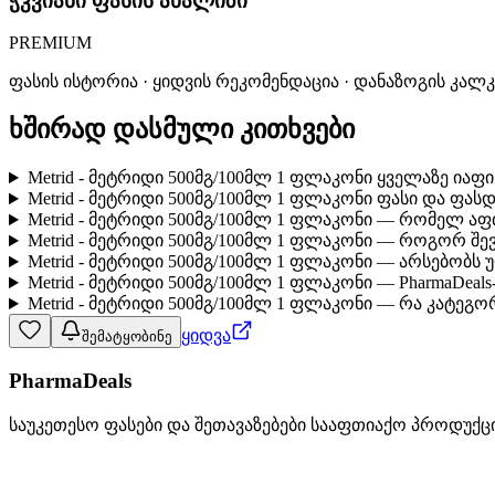
ჭკვიანი ფასის ანალიზი
PREMIUM
ფასის ისტორია · ყიდვის რეკომენდაცია · დანაზოგის კალ
ხშირად დასმული კითხვები
Metrid - მეტრიდი 500მგ/100მლ 1 ფლაკონი ყველაზე იაფ
Metrid - მეტრიდი 500მგ/100მლ 1 ფლაკონი ფასი და ფას
Metrid - მეტრიდი 500მგ/100მლ 1 ფლაკონი — რომელ აფ
Metrid - მეტრიდი 500მგ/100მლ 1 ფლაკონი — როგორ შ
Metrid - მეტრიდი 500მგ/100მლ 1 ფლაკონი — არსებობს
Metrid - მეტრიდი 500მგ/100მლ 1 ფლაკონი — PharmaDeal
Metrid - მეტრიდი 500მგ/100მლ 1 ფლაკონი — რა კატეგო
ყიდვა
შემატყობინე
PharmaDeals
საუკეთესო ფასები და შეთავაზებები სააფთიაქო პროდუქც