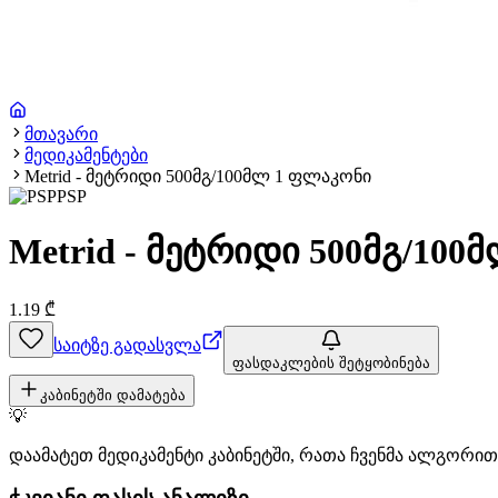
მთავარი
მედიკამენტები
Metrid - მეტრიდი 500მგ/100მლ 1 ფლაკონი
PSP
Metrid - მეტრიდი 500მგ/10
1.19
₾
საიტზე გადასვლა
ფასდაკლების შეტყობინება
კაბინეტში დამატება
💡
დაამატეთ მედიკამენტი კაბინეტში, რათა ჩვენმა ალგორ