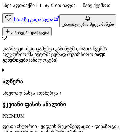
სხვა აფთიაქში
Infinity
₾-ით იაფია — ნახე ქვემოთ
საიტზე გადასვლა
ფასდაკლების შეტყობინება
კაბინეტში დამატება
💡
დაამატეთ მედიკამენტი კაბინეტში, რათა ჩვენმა
ალგორითმმა ავტომატურად შეგირჩიოთ
იაფი
გენერიკები
(ანალოგები).
აღწერა
სრულად ნახვა ↓
დახურვა ↑
ჭკვიანი ფასის ანალიზი
PREMIUM
ფასის ისტორია · ყიდვის რეკომენდაცია · დანაზოგის
კალკულატორი · ფასის შეტყობინება