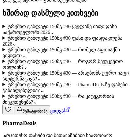
ხშირად დასმული კითხვები
ტრუმიო ტაბლეტი 150მგ #30 ყველაზე იაფი ფასი
საქართველოში 2026
⌄
ტრუმიო ტაბლეტი 150მგ #30 ფასი და ფასდაკლება
2026
⌄
ტრუმიო ტაბლეტი 150მგ #30 — რომელ აფთიაქში
ვიყიდო?
⌄
ტრუმიო ტაბლეტი 150მგ #30 — როგორ შევუკვეთო
ონლაინ?
⌄
ტრუმიო ტაბლეტი 150მგ #30 — არსებობს უფრო იაფი
ალტერნატივა?
⌄
ტრუმიო ტაბლეტი 150მგ #30 — PharmaDeals-ზე ფასები
განახლებულია?
⌄
ტრუმიო ტაბლეტი 150მგ #30 — რა კატეგორიას
მიეკუთვნება?
⌄
ყიდვა
შემატყობინე
PharmaDeals
საუკეთესო ფასები და შეთავაზებები სააფთიაქო