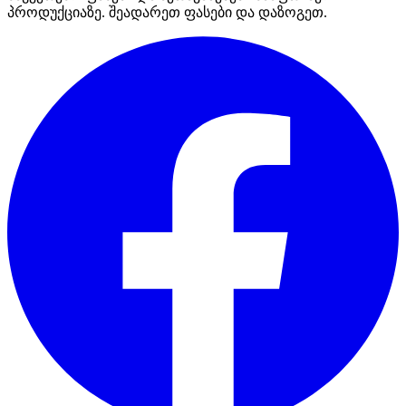
პროდუქციაზე. შეადარეთ ფასები და დაზოგეთ.