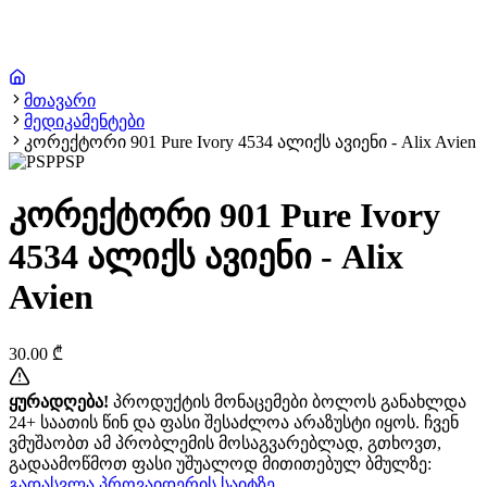
მთავარი
მედიკამენტები
კორექტორი 901 Pure Ivory 4534 ალიქს ავიენი - Alix Avien
PSP
კორექტორი 901 Pure Ivory
4534 ალიქს ავიენი - Alix
Avien
30.00
₾
ყურადღება!
პროდუქტის მონაცემები ბოლოს განახლდა
24+ საათის წინ და ფასი შესაძლოა არაზუსტი იყოს. ჩვენ
ვმუშაობთ ამ პრობლემის მოსაგვარებლად, გთხოვთ,
გადაამოწმოთ ფასი უშუალოდ მითითებულ ბმულზე:
გადასვლა პროვაიდერის საიტზე