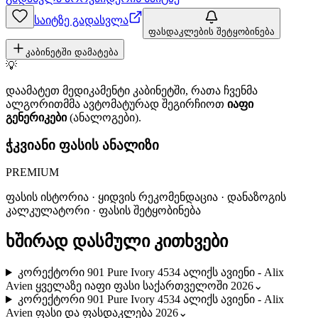
საიტზე გადასვლა
ფასდაკლების შეტყობინება
კაბინეტში დამატება
💡
დაამატეთ მედიკამენტი კაბინეტში, რათა ჩვენმა
ალგორითმმა ავტომატურად შეგირჩიოთ
იაფი
გენერიკები
(ანალოგები).
ჭკვიანი ფასის ანალიზი
PREMIUM
ფასის ისტორია · ყიდვის რეკომენდაცია · დანაზოგის
კალკულატორი · ფასის შეტყობინება
ხშირად დასმული კითხვები
კორექტორი 901 Pure Ivory 4534 ალიქს ავიენი - Alix
Avien ყველაზე იაფი ფასი საქართველოში 2026
⌄
კორექტორი 901 Pure Ivory 4534 ალიქს ავიენი - Alix
Avien ფასი და ფასდაკლება 2026
⌄