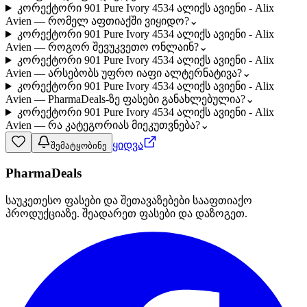
კორექტორი 901 Pure Ivory 4534 ალიქს ავიენი - Alix
Avien — რომელ აფთიაქში ვიყიდო?
⌄
კორექტორი 901 Pure Ivory 4534 ალიქს ავიენი - Alix
Avien — როგორ შევუკვეთო ონლაინ?
⌄
კორექტორი 901 Pure Ivory 4534 ალიქს ავიენი - Alix
Avien — არსებობს უფრო იაფი ალტერნატივა?
⌄
კორექტორი 901 Pure Ivory 4534 ალიქს ავიენი - Alix
Avien — PharmaDeals-ზე ფასები განახლებულია?
⌄
კორექტორი 901 Pure Ivory 4534 ალიქს ავიენი - Alix
Avien — რა კატეგორიას მიეკუთვნება?
⌄
ყიდვა
შემატყობინე
PharmaDeals
საუკეთესო ფასები და შეთავაზებები სააფთიაქო
პროდუქციაზე. შეადარეთ ფასები და დაზოგეთ.