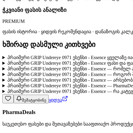
ჭკვიანი ფასის ანალიზი
PREMIUM
ფასის ისტორია · ყიდვის რეკომენდაცია · დანაზოგის კალ
ხშირად დასმული კითხვები
პრაიმერი GRIP Undereye 0971 ესენსი - Essence ყველაზე
პრაიმერი GRIP Undereye 0971 ესენსი - Essence ფასი და 
პრაიმერი GRIP Undereye 0971 ესენსი - Essence — რომე
პრაიმერი GRIP Undereye 0971 ესენსი - Essence — როგო
პრაიმერი GRIP Undereye 0971 ესენსი - Essence — არსე
პრაიმერი GRIP Undereye 0971 ესენსი - Essence — Pharma
პრაიმერი GRIP Undereye 0971 ესენსი - Essence — რა კატ
ყიდვა
შემატყობინე
PharmaDeals
საუკეთესო ფასები და შეთავაზებები სააფთიაქო პროდუქც