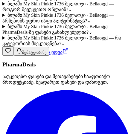
ბლაში My Skin Pinkie 1736 ბელაოჯი - Bellaoggi —
როგორ შევუკვეთო ონლაინ?
⌄
ბლაში My Skin Pinkie 1736 ბელაოჯი - Bellaoggi —
არსებობს უფრო იაფი ალტერნატივა?
⌄
ბლაში My Skin Pinkie 1736 ბელაოჯი - Bellaoggi —
PharmaDeals-ზე ფასები განახლებულია?
⌄
ბლაში My Skin Pinkie 1736 ბელაოჯი - Bellaoggi — რა
კატეგორიას მიეკუთვნება?
⌄
ყიდვა
შემატყობინე
PharmaDeals
საუკეთესო ფასები და შეთავაზებები სააფთიაქო
პროდუქციაზე. შეადარეთ ფასები და დაზოგეთ.