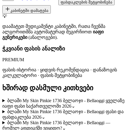
ფასდაკლების შეტყობინება
კაბინეტში დამატება
💡
დაამატეთ მედიკამენტი კაბინეტში, რათა ჩვენმა
ალგორითმმა ავტომატურად შეგირჩიოთ
იაფი
გენერიკები
(ანალოგები).
ჭკვიანი ფასის ანალიზი
PREMIUM
ფასის ისტორია · ყიდვის რეკომენდაცია · დანაზოგის
კალკულატორი · ფასის შეტყობინება
ხშირად დასმული კითხვები
ბლაში My Skin Pinkie 1736 ბელაოჯი - Bellaoggi ყველაზე
იაფი ფასი საქართველოში 2026
⌄
ბლაში My Skin Pinkie 1736 ბელაოჯი - Bellaoggi ფასი და
ფასდაკლება 2026
⌄
ბლაში My Skin Pinkie 1736 ბელაოჯი - Bellaoggi —
რომელ აფთიაქში ვიყიდო?
⌄