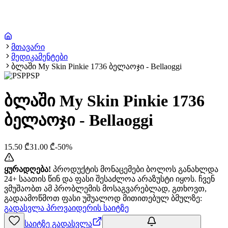
მთავარი
მედიკამენტები
ბლაში My Skin Pinkie 1736 ბელაოჯი - Bellaoggi
PSP
ბლაში My Skin Pinkie 1736
ბელაოჯი - Bellaoggi
15.50
₾
31.00
₾
-
50
%
ყურადღება!
პროდუქტის მონაცემები ბოლოს განახლდა
24+ საათის წინ და ფასი შესაძლოა არაზუსტი იყოს. ჩვენ
ვმუშაობთ ამ პრობლემის მოსაგვარებლად, გთხოვთ,
გადაამოწმოთ ფასი უშუალოდ მითითებულ ბმულზე:
გადასვლა პროვაიდერის საიტზე
საიტზე გადასვლა