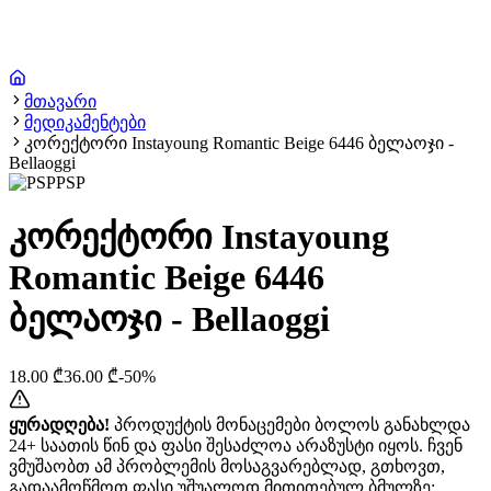
მთავარი
მედიკამენტები
კორექტორი Instayoung Romantic Beige 6446 ბელაოჯი -
Bellaoggi
PSP
კორექტორი Instayoung
Romantic Beige 6446
ბელაოჯი - Bellaoggi
18.00
₾
36.00
₾
-
50
%
ყურადღება!
პროდუქტის მონაცემები ბოლოს განახლდა
24+ საათის წინ და ფასი შესაძლოა არაზუსტი იყოს. ჩვენ
ვმუშაობთ ამ პრობლემის მოსაგვარებლად, გთხოვთ,
გადაამოწმოთ ფასი უშუალოდ მითითებულ ბმულზე: