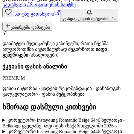
გადასვლა პროვაიდერის საიტზე
საიტზე გადასვლა
ფასდაკლების შეტყობინება
კაბინეტში დამატება
💡
დაამატეთ მედიკამენტი კაბინეტში, რათა ჩვენმა
ალგორითმმა ავტომატურად შეგირჩიოთ
იაფი
გენერიკები
(ანალოგები).
ჭკვიანი ფასის ანალიზი
PREMIUM
ფასის ისტორია · ყიდვის რეკომენდაცია · დანაზოგის
კალკულატორი · ფასის შეტყობინება
ხშირად დასმული კითხვები
კორექტორი Instayoung Romantic Beige 6446 ბელაოჯი -
Bellaoggi ყველაზე იაფი ფასი საქართველოში 2026
⌄
კორექტორი Instayoung Romantic Beige 6446 ბელაოჯი -