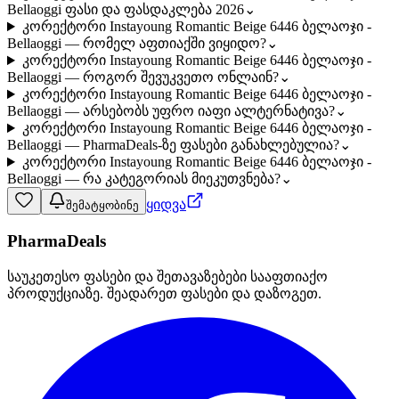
Bellaoggi ფასი და ფასდაკლება 2026
⌄
კორექტორი Instayoung Romantic Beige 6446 ბელაოჯი -
Bellaoggi — რომელ აფთიაქში ვიყიდო?
⌄
კორექტორი Instayoung Romantic Beige 6446 ბელაოჯი -
Bellaoggi — როგორ შევუკვეთო ონლაინ?
⌄
კორექტორი Instayoung Romantic Beige 6446 ბელაოჯი -
Bellaoggi — არსებობს უფრო იაფი ალტერნატივა?
⌄
კორექტორი Instayoung Romantic Beige 6446 ბელაოჯი -
Bellaoggi — PharmaDeals-ზე ფასები განახლებულია?
⌄
კორექტორი Instayoung Romantic Beige 6446 ბელაოჯი -
Bellaoggi — რა კატეგორიას მიეკუთვნება?
⌄
ყიდვა
შემატყობინე
PharmaDeals
საუკეთესო ფასები და შეთავაზებები სააფთიაქო
პროდუქციაზე. შეადარეთ ფასები და დაზოგეთ.