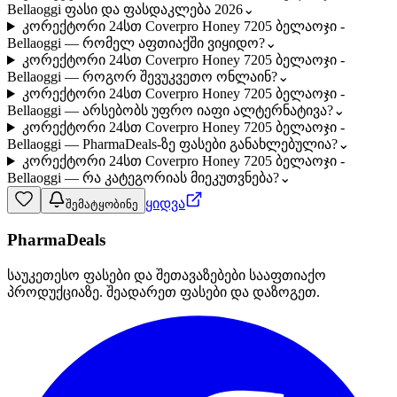
Bellaoggi ფასი და ფასდაკლება 2026
⌄
კორექტორი 24სთ Coverpro Honey 7205 ბელაოჯი -
Bellaoggi — რომელ აფთიაქში ვიყიდო?
⌄
კორექტორი 24სთ Coverpro Honey 7205 ბელაოჯი -
Bellaoggi — როგორ შევუკვეთო ონლაინ?
⌄
კორექტორი 24სთ Coverpro Honey 7205 ბელაოჯი -
Bellaoggi — არსებობს უფრო იაფი ალტერნატივა?
⌄
კორექტორი 24სთ Coverpro Honey 7205 ბელაოჯი -
Bellaoggi — PharmaDeals-ზე ფასები განახლებულია?
⌄
კორექტორი 24სთ Coverpro Honey 7205 ბელაოჯი -
Bellaoggi — რა კატეგორიას მიეკუთვნება?
⌄
ყიდვა
შემატყობინე
PharmaDeals
საუკეთესო ფასები და შეთავაზებები სააფთიაქო
პროდუქციაზე. შეადარეთ ფასები და დაზოგეთ.