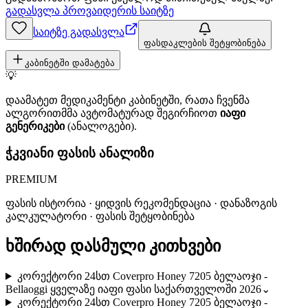
გადასვლა პროვაიდერის საიტზე
საიტზე გადასვლა
ფასდაკლების შეტყობინება
კაბინეტში დამატება
💡
დაამატეთ მედიკამენტი კაბინეტში, რათა ჩვენმა
ალგორითმმა ავტომატურად შეგირჩიოთ
იაფი
გენერიკები
(ანალოგები).
ჭკვიანი ფასის ანალიზი
PREMIUM
ფასის ისტორია · ყიდვის რეკომენდაცია · დანაზოგის
კალკულატორი · ფასის შეტყობინება
ხშირად დასმული კითხვები
კორექტორი 24სთ Coverpro Honey 7205 ბელაოჯი -
Bellaoggi ყველაზე იაფი ფასი საქართველოში 2026
⌄
კორექტორი 24სთ Coverpro Honey 7205 ბელაოჯი -