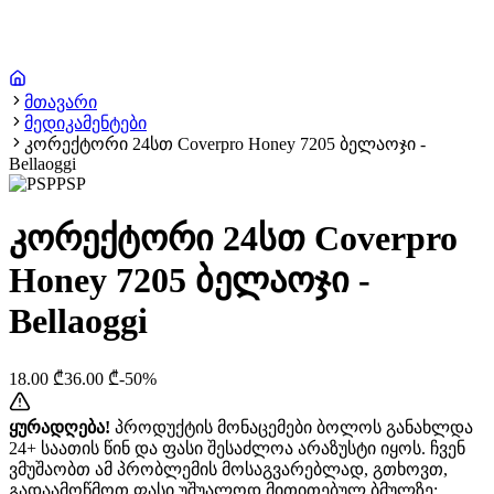
მთავარი
მედიკამენტები
კორექტორი 24სთ Coverpro Honey 7205 ბელაოჯი -
Bellaoggi
PSP
კორექტორი 24სთ Coverpro
Honey 7205 ბელაოჯი -
Bellaoggi
18.00
₾
36.00
₾
-
50
%
ყურადღება!
პროდუქტის მონაცემები ბოლოს განახლდა
24+ საათის წინ და ფასი შესაძლოა არაზუსტი იყოს. ჩვენ
ვმუშაობთ ამ პრობლემის მოსაგვარებლად, გთხოვთ,
გადაამოწმოთ ფასი უშუალოდ მითითებულ ბმულზე: