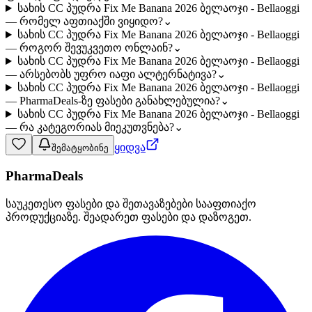
სახის CC პუდრა Fix Me Banana 2026 ბელაოჯი - Bellaoggi
— რომელ აფთიაქში ვიყიდო?
⌄
სახის CC პუდრა Fix Me Banana 2026 ბელაოჯი - Bellaoggi
— როგორ შევუკვეთო ონლაინ?
⌄
სახის CC პუდრა Fix Me Banana 2026 ბელაოჯი - Bellaoggi
— არსებობს უფრო იაფი ალტერნატივა?
⌄
სახის CC პუდრა Fix Me Banana 2026 ბელაოჯი - Bellaoggi
— PharmaDeals-ზე ფასები განახლებულია?
⌄
სახის CC პუდრა Fix Me Banana 2026 ბელაოჯი - Bellaoggi
— რა კატეგორიას მიეკუთვნება?
⌄
ყიდვა
შემატყობინე
PharmaDeals
საუკეთესო ფასები და შეთავაზებები სააფთიაქო
პროდუქციაზე. შეადარეთ ფასები და დაზოგეთ.