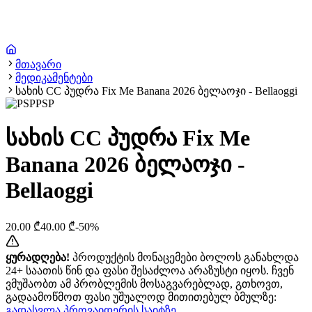
მთავარი
მედიკამენტები
სახის CC პუდრა Fix Me Banana 2026 ბელაოჯი - Bellaoggi
PSP
სახის CC პუდრა Fix Me
Banana 2026 ბელაოჯი -
Bellaoggi
20.00
₾
40.00
₾
-
50
%
ყურადღება!
პროდუქტის მონაცემები ბოლოს განახლდა
24+ საათის წინ და ფასი შესაძლოა არაზუსტი იყოს. ჩვენ
ვმუშაობთ ამ პრობლემის მოსაგვარებლად, გთხოვთ,
გადაამოწმოთ ფასი უშუალოდ მითითებულ ბმულზე:
გადასვლა პროვაიდერის საიტზე