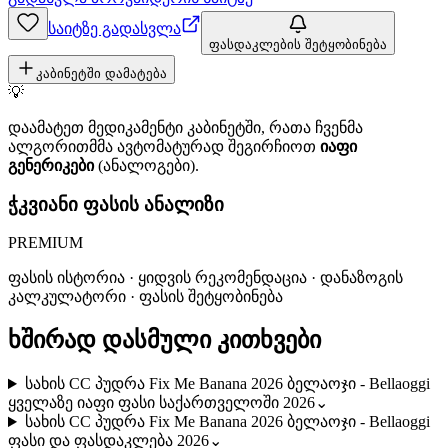
საიტზე გადასვლა
ფასდაკლების შეტყობინება
კაბინეტში დამატება
💡
დაამატეთ მედიკამენტი კაბინეტში, რათა ჩვენმა
ალგორითმმა ავტომატურად შეგირჩიოთ
იაფი
გენერიკები
(ანალოგები).
ჭკვიანი ფასის ანალიზი
PREMIUM
ფასის ისტორია · ყიდვის რეკომენდაცია · დანაზოგის
კალკულატორი · ფასის შეტყობინება
ხშირად დასმული კითხვები
სახის CC პუდრა Fix Me Banana 2026 ბელაოჯი - Bellaoggi
ყველაზე იაფი ფასი საქართველოში 2026
⌄
სახის CC პუდრა Fix Me Banana 2026 ბელაოჯი - Bellaoggi
ფასი და ფასდაკლება 2026
⌄