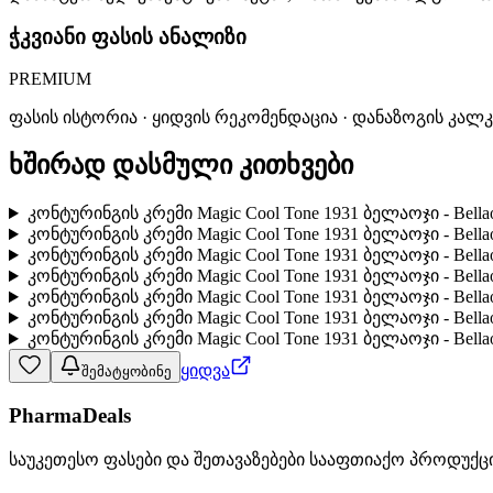
ჭკვიანი ფასის ანალიზი
PREMIUM
ფასის ისტორია · ყიდვის რეკომენდაცია · დანაზოგის კალ
ხშირად დასმული კითხვები
კონტურინგის კრემი Magic Cool Tone 1931 ბელაოჯი - Bel
კონტურინგის კრემი Magic Cool Tone 1931 ბელაოჯი - Bell
კონტურინგის კრემი Magic Cool Tone 1931 ბელაოჯი - Be
კონტურინგის კრემი Magic Cool Tone 1931 ბელაოჯი - Be
კონტურინგის კრემი Magic Cool Tone 1931 ბელაოჯი - Be
კონტურინგის კრემი Magic Cool Tone 1931 ბელაოჯი - Bell
კონტურინგის კრემი Magic Cool Tone 1931 ბელაოჯი - Bell
ყიდვა
შემატყობინე
PharmaDeals
საუკეთესო ფასები და შეთავაზებები სააფთიაქო პროდუქც