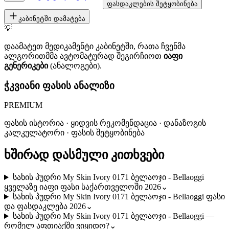
ფასდაკლების შეტყობინება
კაბინეტში დამატება
💡
დაამატეთ მედიკამენტი კაბინეტში, რათა ჩვენმა
ალგორითმმა ავტომატურად შეგირჩიოთ
იაფი
გენერიკები
(ანალოგები).
ჭკვიანი ფასის ანალიზი
PREMIUM
ფასის ისტორია · ყიდვის რეკომენდაცია · დანაზოგის
კალკულატორი · ფასის შეტყობინება
ხშირად დასმული კითხვები
სახის პუდრი My Skin Ivory 0171 ბელაოჯი - Bellaoggi
ყველაზე იაფი ფასი საქართველოში 2026
⌄
სახის პუდრი My Skin Ivory 0171 ბელაოჯი - Bellaoggi ფასი
და ფასდაკლება 2026
⌄
სახის პუდრი My Skin Ivory 0171 ბელაოჯი - Bellaoggi —
რომელ აფთიაქში ვიყიდო?
⌄