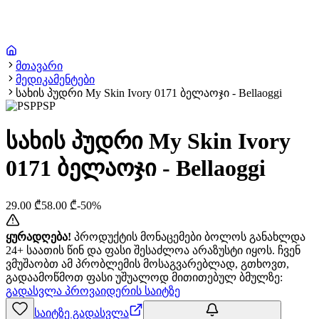
მთავარი
მედიკამენტები
სახის პუდრი My Skin Ivory 0171 ბელაოჯი - Bellaoggi
PSP
სახის პუდრი My Skin Ivory
0171 ბელაოჯი - Bellaoggi
29.00
₾
58.00
₾
-
50
%
ყურადღება!
პროდუქტის მონაცემები ბოლოს განახლდა
24+ საათის წინ და ფასი შესაძლოა არაზუსტი იყოს. ჩვენ
ვმუშაობთ ამ პრობლემის მოსაგვარებლად, გთხოვთ,
გადაამოწმოთ ფასი უშუალოდ მითითებულ ბმულზე:
გადასვლა პროვაიდერის საიტზე
საიტზე გადასვლა