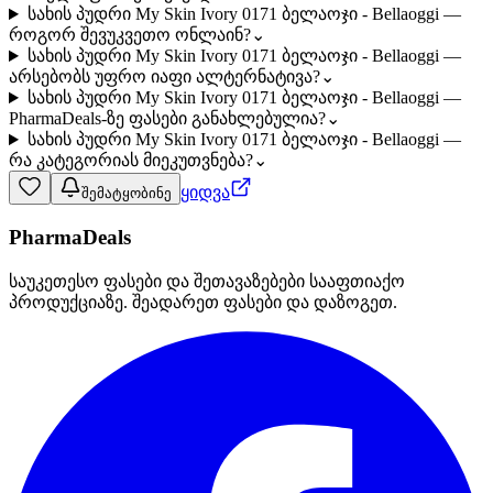
სახის პუდრი My Skin Ivory 0171 ბელაოჯი - Bellaoggi —
როგორ შევუკვეთო ონლაინ?
⌄
სახის პუდრი My Skin Ivory 0171 ბელაოჯი - Bellaoggi —
არსებობს უფრო იაფი ალტერნატივა?
⌄
სახის პუდრი My Skin Ivory 0171 ბელაოჯი - Bellaoggi —
PharmaDeals-ზე ფასები განახლებულია?
⌄
სახის პუდრი My Skin Ivory 0171 ბელაოჯი - Bellaoggi —
რა კატეგორიას მიეკუთვნება?
⌄
ყიდვა
შემატყობინე
PharmaDeals
საუკეთესო ფასები და შეთავაზებები სააფთიაქო
პროდუქციაზე. შეადარეთ ფასები და დაზოგეთ.