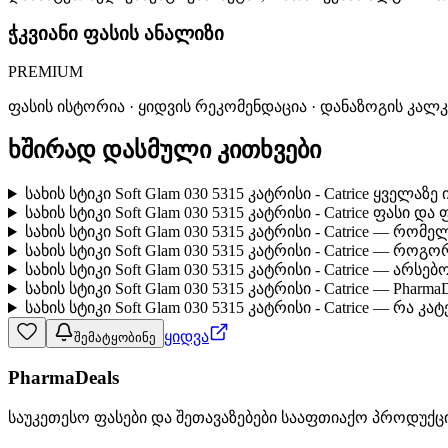
ჭკვიანი ფასის ანალიზი
PREMIUM
ფასის ისტორია · ყიდვის რეკომენდაცია · დანაზოგის კალ
ხშირად დასმული კითხვები
სახის სტიკი Soft Glam 030 5315 კატრისი - Catrice ყველა
სახის სტიკი Soft Glam 030 5315 კატრისი - Catrice ფასი დ
სახის სტიკი Soft Glam 030 5315 კატრისი - Catrice — რო
სახის სტიკი Soft Glam 030 5315 კატრისი - Catrice — რო
სახის სტიკი Soft Glam 030 5315 კატრისი - Catrice — არ
სახის სტიკი Soft Glam 030 5315 კატრისი - Catrice — Phar
სახის სტიკი Soft Glam 030 5315 კატრისი - Catrice — რა კ
ყიდვა
შემატყობინე
PharmaDeals
საუკეთესო ფასები და შეთავაზებები სააფთიაქო პროდუქც