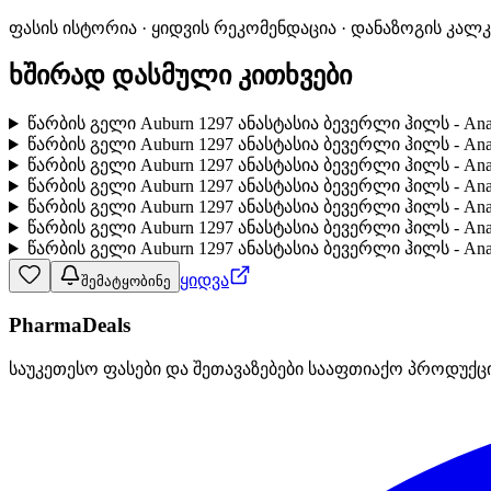
ფასის ისტორია · ყიდვის რეკომენდაცია · დანაზოგის კალ
ხშირად დასმული კითხვები
წარბის გელი Auburn 1297 ანასტასია ბევერლი ჰილს - Anas
წარბის გელი Auburn 1297 ანასტასია ბევერლი ჰილს - Anast
წარბის გელი Auburn 1297 ანასტასია ბევერლი ჰილს - Ana
წარბის გელი Auburn 1297 ანასტასია ბევერლი ჰილს - Ana
წარბის გელი Auburn 1297 ანასტასია ბევერლი ჰილს - Ana
წარბის გელი Auburn 1297 ანასტასია ბევერლი ჰილს - Anast
წარბის გელი Auburn 1297 ანასტასია ბევერლი ჰილს - Anas
ყიდვა
შემატყობინე
PharmaDeals
საუკეთესო ფასები და შეთავაზებები სააფთიაქო პროდუქც