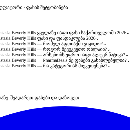
კულატორი · ფასის შეტყობინება
tasia Beverly Hills ყველაზე იაფი ფასი საქართველოში 2026
⌄
asia Beverly Hills ფასი და ფასდაკლება 2026
⌄
stasia Beverly Hills — რომელ აფთიაქში ვიყიდო?
⌄
stasia Beverly Hills — როგორ შევუკვეთო ონლაინ?
⌄
stasia Beverly Hills — არსებობს უფრო იაფი ალტერნატივა?
⌄
asia Beverly Hills — PharmaDeals-ზე ფასები განახლებულია?
tasia Beverly Hills — რა კატეგორიას მიეკუთვნება?
⌄
იაზე. შეადარეთ ფასები და დაზოგეთ.