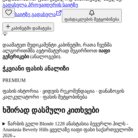
გადასვლა პროვაიდერის საიტზე
საიტზე გადასვლა
ფასდაკლების შეტყობინება
კაბინეტში დამატება
💡
დაამატეთ მედიკამენტი კაბინეტში, რათა ჩვენმა
ალგორითმმა ავტომატურად შეგირჩიოთ
იაფი
გენერიკები
(ანალოგები).
ჭკვიანი ფასის ანალიზი
PREMIUM
ფასის ისტორია · ყიდვის რეკომენდაცია · დანაზოგის
კალკულატორი · ფასის შეტყობინება
ხშირად დასმული კითხვები
წარბის გელი Blonde 1228 ანასტასია ბევერლი ჰილს -
Anastasia Beverly Hills ყველაზე იაფი ფასი საქართველოში
2026
⌄