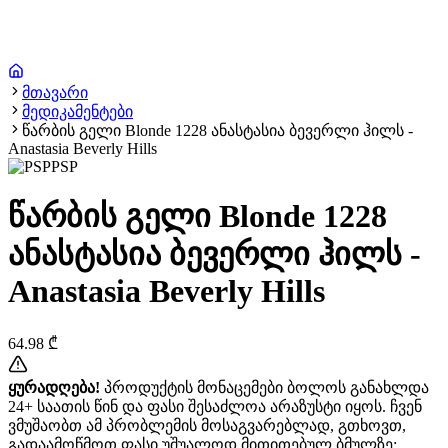
მთავარი
მედიკამენტები
წარბის გელი Blonde 1228 ანასტასია ბევერლი ჰილს -
Anastasia Beverly Hills
PSP
წარბის გელი Blonde 1228
ანასტასია ბევერლი ჰილს -
Anastasia Beverly Hills
64.98
₾
ყურადღება!
პროდუქტის მონაცემები ბოლოს განახლდა
24+ საათის წინ და ფასი შესაძლოა არაზუსტი იყოს. ჩვენ
ვმუშაობთ ამ პრობლემის მოსაგვარებლად, გთხოვთ,
გადაამოწმოთ ფასი უშუალოდ მითითებულ ბმულზე: