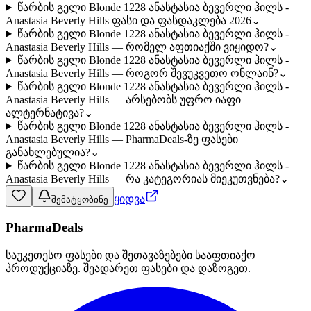
წარბის გელი Blonde 1228 ანასტასია ბევერლი ჰილს -
Anastasia Beverly Hills ფასი და ფასდაკლება 2026
⌄
წარბის გელი Blonde 1228 ანასტასია ბევერლი ჰილს -
Anastasia Beverly Hills — რომელ აფთიაქში ვიყიდო?
⌄
წარბის გელი Blonde 1228 ანასტასია ბევერლი ჰილს -
Anastasia Beverly Hills — როგორ შევუკვეთო ონლაინ?
⌄
წარბის გელი Blonde 1228 ანასტასია ბევერლი ჰილს -
Anastasia Beverly Hills — არსებობს უფრო იაფი
ალტერნატივა?
⌄
წარბის გელი Blonde 1228 ანასტასია ბევერლი ჰილს -
Anastasia Beverly Hills — PharmaDeals-ზე ფასები
განახლებულია?
⌄
წარბის გელი Blonde 1228 ანასტასია ბევერლი ჰილს -
Anastasia Beverly Hills — რა კატეგორიას მიეკუთვნება?
⌄
ყიდვა
შემატყობინე
PharmaDeals
საუკეთესო ფასები და შეთავაზებები სააფთიაქო
პროდუქციაზე. შეადარეთ ფასები და დაზოგეთ.