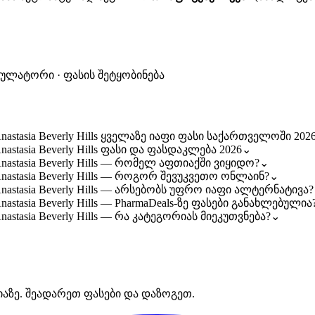
კულატორი · ფასის შეტყობინება
nastasia Beverly Hills ყველაზე იაფი ფასი საქართველოში 202
astasia Beverly Hills ფასი და ფასდაკლება 2026
⌄
nastasia Beverly Hills — რომელ აფთიაქში ვიყიდო?
⌄
nastasia Beverly Hills — როგორ შევუკვეთო ონლაინ?
⌄
nastasia Beverly Hills — არსებობს უფრო იაფი ალტერნატივა?
astasia Beverly Hills — PharmaDeals-ზე ფასები განახლებულია
astasia Beverly Hills — რა კატეგორიას მიეკუთვნება?
⌄
იაზე. შეადარეთ ფასები და დაზოგეთ.