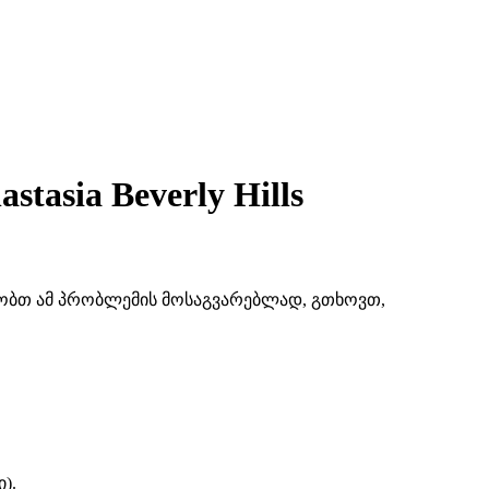
asia Beverly Hills
შაობთ ამ პრობლემის მოსაგვარებლად, გთხოვთ,
).