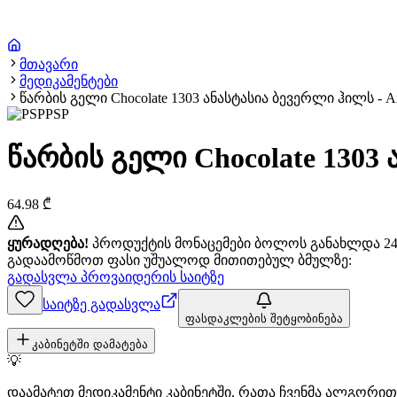
მთავარი
მედიკამენტები
წარბის გელი Chocolate 1303 ანასტასია ბევერლი ჰილს - Anas
PSP
წარბის გელი Chocolate 1303 ა
64.98
₾
ყურადღება!
პროდუქტის მონაცემები ბოლოს განახლდა 24+
გადაამოწმოთ ფასი უშუალოდ მითითებულ ბმულზე:
გადასვლა პროვაიდერის საიტზე
საიტზე გადასვლა
ფასდაკლების შეტყობინება
კაბინეტში დამატება
💡
დაამატეთ მედიკამენტი კაბინეტში, რათა ჩვენმა ალგორ