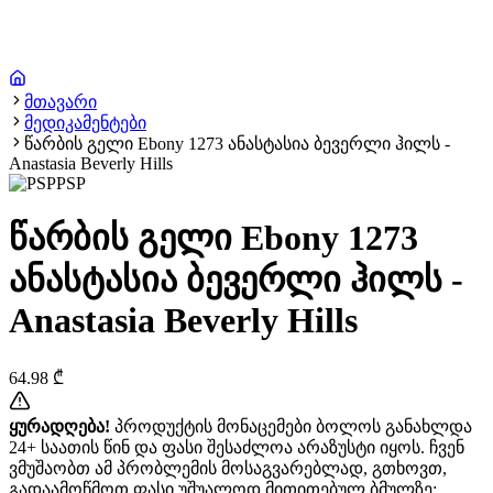
მთავარი
მედიკამენტები
წარბის გელი Ebony 1273 ანასტასია ბევერლი ჰილს -
Anastasia Beverly Hills
PSP
წარბის გელი Ebony 1273
ანასტასია ბევერლი ჰილს -
Anastasia Beverly Hills
64.98
₾
ყურადღება!
პროდუქტის მონაცემები ბოლოს განახლდა
24+ საათის წინ და ფასი შესაძლოა არაზუსტი იყოს. ჩვენ
ვმუშაობთ ამ პრობლემის მოსაგვარებლად, გთხოვთ,
გადაამოწმოთ ფასი უშუალოდ მითითებულ ბმულზე: