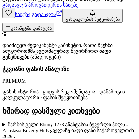
გადასვლა პროვაიდერის საიტზე
საიტზე გადასვლა
ფასდაკლების შეტყობინება
კაბინეტში დამატება
💡
დაამატეთ მედიკამენტი კაბინეტში, რათა ჩვენმა
ალგორითმმა ავტომატურად შეგირჩიოთ
იაფი
გენერიკები
(ანალოგები).
ჭკვიანი ფასის ანალიზი
PREMIUM
ფასის ისტორია · ყიდვის რეკომენდაცია · დანაზოგის
კალკულატორი · ფასის შეტყობინება
ხშირად დასმული კითხვები
წარბის გელი Ebony 1273 ანასტასია ბევერლი ჰილს -
Anastasia Beverly Hills ყველაზე იაფი ფასი საქართველოში
2026
⌄