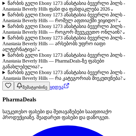
წარბის გელი Ebony 1273 ანასტასია ბევერლი ჰილს -
Anastasia Beverly Hills ფასი და ფასდაკლება 2026
⌄
წარბის გელი Ebony 1273 ანასტასია ბევერლი ჰილს -
Anastasia Beverly Hills — რომელ აფთიაქში ვიყიდო?
⌄
წარბის გელი Ebony 1273 ანასტასია ბევერლი ჰილს -
Anastasia Beverly Hills — როგორ შევუკვეთო ონლაინ?
⌄
წარბის გელი Ebony 1273 ანასტასია ბევერლი ჰილს -
Anastasia Beverly Hills — არსებობს უფრო იაფი
ალტერნატივა?
⌄
წარბის გელი Ebony 1273 ანასტასია ბევერლი ჰილს -
Anastasia Beverly Hills — PharmaDeals-ზე ფასები
განახლებულია?
⌄
წარბის გელი Ebony 1273 ანასტასია ბევერლი ჰილს -
Anastasia Beverly Hills — რა კატეგორიას მიეკუთვნება?
⌄
ყიდვა
შემატყობინე
PharmaDeals
საუკეთესო ფასები და შეთავაზებები სააფთიაქო
პროდუქციაზე. შეადარეთ ფასები და დაზოგეთ.