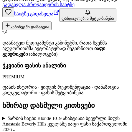
გადასვლა პროვაიდერის საიტზე
საიტზე გადასვლა
ფასდაკლების შეტყობინება
კაბინეტში დამატება
💡
დაამატეთ მედიკამენტი კაბინეტში, რათა ჩვენმა
ალგორითმმა ავტომატურად შეგირჩიოთ
იაფი
გენერიკები
(ანალოგები).
ჭკვიანი ფასის ანალიზი
PREMIUM
ფასის ისტორია · ყიდვის რეკომენდაცია · დანაზოგის
კალკულატორი · ფასის შეტყობინება
ხშირად დასმული კითხვები
წარბის საცხი Blonde 1019 ანასტასია ბევერლი ჰილს -
Anastasia Beverly Hills ყველაზე იაფი ფასი საქართველოში
2026
⌄