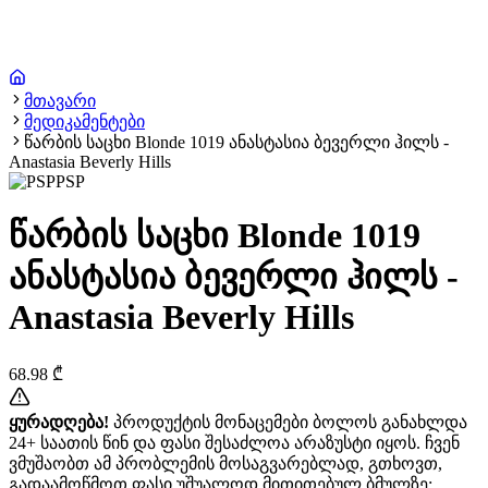
მთავარი
მედიკამენტები
წარბის საცხი Blonde 1019 ანასტასია ბევერლი ჰილს -
Anastasia Beverly Hills
PSP
წარბის საცხი Blonde 1019
ანასტასია ბევერლი ჰილს -
Anastasia Beverly Hills
68.98
₾
ყურადღება!
პროდუქტის მონაცემები ბოლოს განახლდა
24+ საათის წინ და ფასი შესაძლოა არაზუსტი იყოს. ჩვენ
ვმუშაობთ ამ პრობლემის მოსაგვარებლად, გთხოვთ,
გადაამოწმოთ ფასი უშუალოდ მითითებულ ბმულზე: