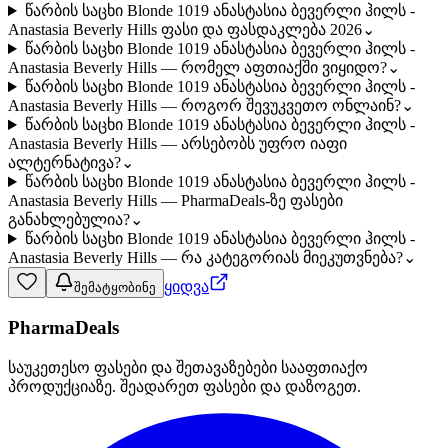
წარბის საცხი Blonde 1019 ანასტასია ბევერლი ჰილს -
Anastasia Beverly Hills ფასი და ფასდაკლება 2026
⌄
წარბის საცხი Blonde 1019 ანასტასია ბევერლი ჰილს -
Anastasia Beverly Hills — რომელ აფთიაქში ვიყიდო?
⌄
წარბის საცხი Blonde 1019 ანასტასია ბევერლი ჰილს -
Anastasia Beverly Hills — როგორ შევუკვეთო ონლაინ?
⌄
წარბის საცხი Blonde 1019 ანასტასია ბევერლი ჰილს -
Anastasia Beverly Hills — არსებობს უფრო იაფი
ალტერნატივა?
⌄
წარბის საცხი Blonde 1019 ანასტასია ბევერლი ჰილს -
Anastasia Beverly Hills — PharmaDeals-ზე ფასები
განახლებულია?
⌄
წარბის საცხი Blonde 1019 ანასტასია ბევერლი ჰილს -
Anastasia Beverly Hills — რა კატეგორიას მიეკუთვნება?
⌄
ყიდვა
შემატყობინე
PharmaDeals
საუკეთესო ფასები და შეთავაზებები სააფთიაქო
პროდუქციაზე. შეადარეთ ფასები და დაზოგეთ.