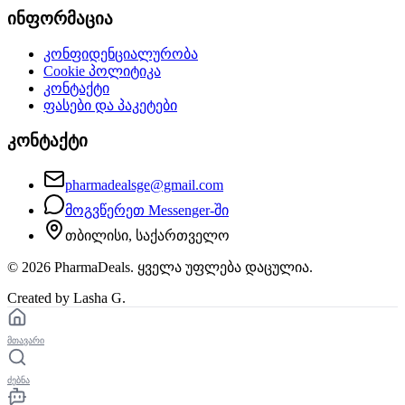
ინფორმაცია
კონფიდენციალურობა
Cookie პოლიტიკა
კონტაქტი
ფასები და პაკეტები
კონტაქტი
pharmadealsge@gmail.com
მოგვწერეთ Messenger-ში
თბილისი, საქართველო
©
2026
PharmaDeals. ყველა უფლება დაცულია.
Created by Lasha G.
მთავარი
ძებნა