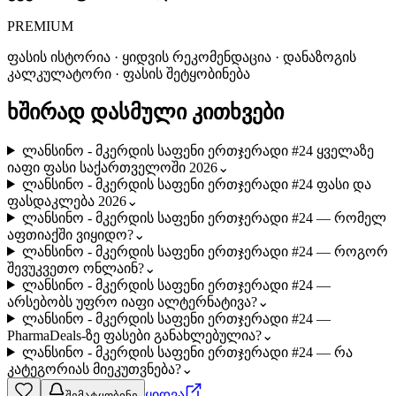
PREMIUM
ფასის ისტორია · ყიდვის რეკომენდაცია · დანაზოგის
კალკულატორი · ფასის შეტყობინება
ხშირად დასმული კითხვები
ლანსინო - მკერდის საფენი ერთჯერადი #24 ყველაზე
იაფი ფასი საქართველოში 2026
⌄
ლანსინო - მკერდის საფენი ერთჯერადი #24 ფასი და
ფასდაკლება 2026
⌄
ლანსინო - მკერდის საფენი ერთჯერადი #24 — რომელ
აფთიაქში ვიყიდო?
⌄
ლანსინო - მკერდის საფენი ერთჯერადი #24 — როგორ
შევუკვეთო ონლაინ?
⌄
ლანსინო - მკერდის საფენი ერთჯერადი #24 —
არსებობს უფრო იაფი ალტერნატივა?
⌄
ლანსინო - მკერდის საფენი ერთჯერადი #24 —
PharmaDeals-ზე ფასები განახლებულია?
⌄
ლანსინო - მკერდის საფენი ერთჯერადი #24 — რა
კატეგორიას მიეკუთვნება?
⌄
ყიდვა
შემატყობინე