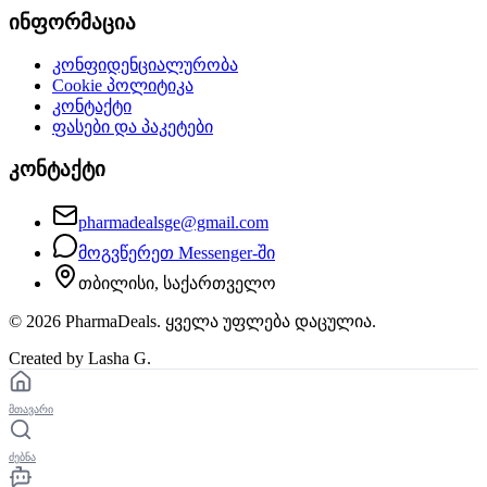
ინფორმაცია
კონფიდენციალურობა
Cookie პოლიტიკა
კონტაქტი
ფასები და პაკეტები
კონტაქტი
pharmadealsge@gmail.com
მოგვწერეთ Messenger-ში
თბილისი, საქართველო
©
2026
PharmaDeals. ყველა უფლება დაცულია.
Created by Lasha G.
მთავარი
ძებნა