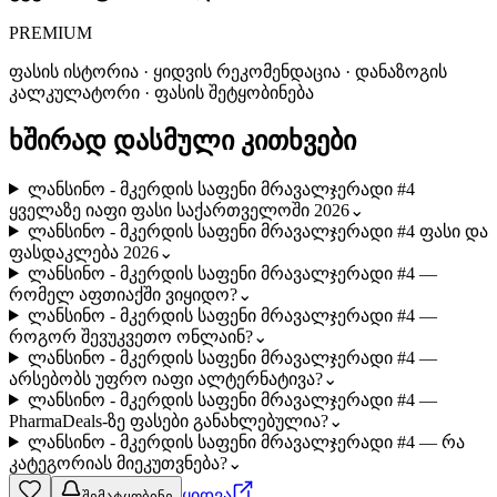
PREMIUM
ფასის ისტორია · ყიდვის რეკომენდაცია · დანაზოგის
კალკულატორი · ფასის შეტყობინება
ხშირად დასმული კითხვები
ლანსინო - მკერდის საფენი მრავალჯერადი #4
ყველაზე იაფი ფასი საქართველოში 2026
⌄
ლანსინო - მკერდის საფენი მრავალჯერადი #4 ფასი და
ფასდაკლება 2026
⌄
ლანსინო - მკერდის საფენი მრავალჯერადი #4 —
რომელ აფთიაქში ვიყიდო?
⌄
ლანსინო - მკერდის საფენი მრავალჯერადი #4 —
როგორ შევუკვეთო ონლაინ?
⌄
ლანსინო - მკერდის საფენი მრავალჯერადი #4 —
არსებობს უფრო იაფი ალტერნატივა?
⌄
ლანსინო - მკერდის საფენი მრავალჯერადი #4 —
PharmaDeals-ზე ფასები განახლებულია?
⌄
ლანსინო - მკერდის საფენი მრავალჯერადი #4 — რა
კატეგორიას მიეკუთვნება?
⌄
ყიდვა
შემატყობინე