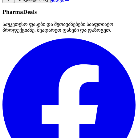
PharmaDeals
საუკეთესო ფასები და შეთავაზებები სააფთიაქო
პროდუქციაზე. შეადარეთ ფასები და დაზოგეთ.