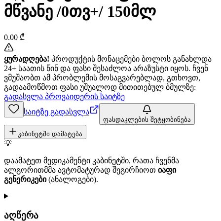
მწვანე /0თვ+/ 150მლ
0.00
₾
ყურადღება!
პროდუქტის მონაცემები ბოლოს განახლდა
24+ საათის წინ და ფასი შესაძლოა არაზუსტი იყოს. ჩვენ
ვმუშაობთ ამ პრობლემის მოსაგვარებლად, გთხოვთ,
გადაამოწმოთ ფასი უშუალოდ მითითებულ ბმულზე:
გადასვლა პროვაიდერის საიტზე
საიტზე გადასვლა
ფასდაკლების შეტყობინება
კაბინეტში დამატება
💡
დაამატეთ მედიკამენტი კაბინეტში, რათა ჩვენმა
ალგორითმმა ავტომატურად შეგირჩიოთ
იაფი
გენერიკები
(ანალოგები).
აღწერა