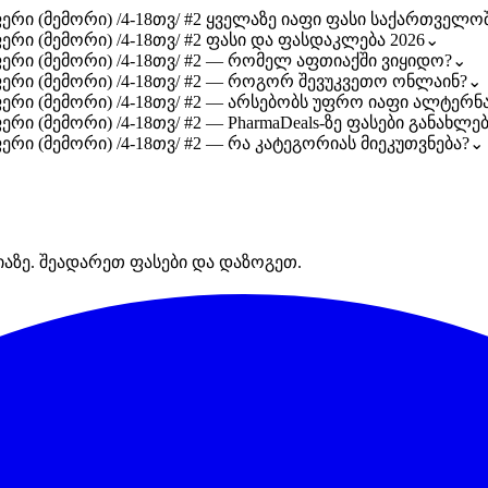
ერი (მემორი) /4-18თვ/ #2 ყველაზე იაფი ფასი საქართველოშ
ერი (მემორი) /4-18თვ/ #2 ფასი და ფასდაკლება 2026
⌄
ფერი (მემორი) /4-18თვ/ #2 — რომელ აფთიაქში ვიყიდო?
⌄
ფერი (მემორი) /4-18თვ/ #2 — როგორ შევუკვეთო ონლაინ?
⌄
ფერი (მემორი) /4-18თვ/ #2 — არსებობს უფრო იაფი ალტერნ
რი (მემორი) /4-18თვ/ #2 — PharmaDeals-ზე ფასები განახლე
რი (მემორი) /4-18თვ/ #2 — რა კატეგორიას მიეკუთვნება?
⌄
იაზე. შეადარეთ ფასები და დაზოგეთ.