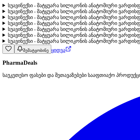
სუავინექსი - მატყუარა სილიკონის ანატომიური ვარდისფ
სუავინექსი - მატყუარა სილიკონის ანატომიური ვარდისფ
სუავინექსი - მატყუარა სილიკონის ანატომიური ვარდის
სუავინექსი - მატყუარა სილიკონის ანატომიური ვარდის
სუავინექსი - მატყუარა სილიკონის ანატომიური ვარდის
სუავინექსი - მატყუარა სილიკონის ანატომიური ვარდისფე
სუავინექსი - მატყუარა სილიკონის ანატომიური ვარდისფე
ყიდვა
შემატყობინე
PharmaDeals
საუკეთესო ფასები და შეთავაზებები სააფთიაქო პროდუქც