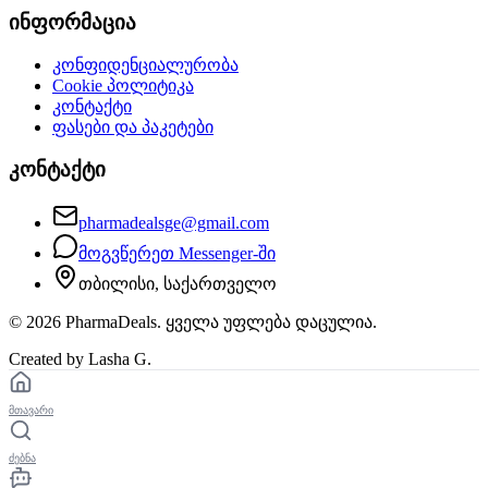
ინფორმაცია
კონფიდენციალურობა
Cookie პოლიტიკა
კონტაქტი
ფასები და პაკეტები
კონტაქტი
pharmadealsge@gmail.com
მოგვწერეთ Messenger-ში
თბილისი, საქართველო
©
2026
PharmaDeals. ყველა უფლება დაცულია.
Created by Lasha G.
მთავარი
ძებნა