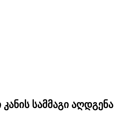
კანის სამმაგი აღდგენა