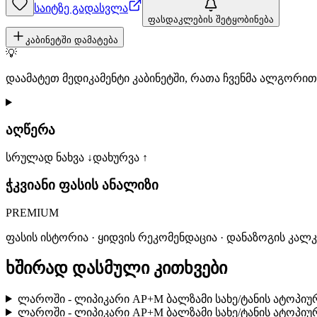
საიტზე გადასვლა
ფასდაკლების შეტყობინება
კაბინეტში დამატება
💡
დაამატეთ მედიკამენტი კაბინეტში, რათა ჩვენმა ალგორ
აღწერა
სრულად ნახვა ↓
დახურვა ↑
ჭკვიანი ფასის ანალიზი
PREMIUM
ფასის ისტორია · ყიდვის რეკომენდაცია · დანაზოგის კალ
ხშირად დასმული კითხვები
ლაროში - ლიპიკარი AP+M ბალზამი სახე/ტანის ატოპიურ
ლაროში - ლიპიკარი AP+M ბალზამი სახე/ტანის ატოპიურ