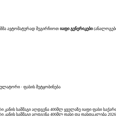
ითმმა ავტომატურად შეგირჩიოთ
იაფი გენერიკები
(ანალოგები
კულატორი · ფასის შეტყობინება
ი კანის სამმაგი აღდგენა 400მლ ყველაზე იაფი ფასი საქა
ი კანის სამმაგი აღდგენა 400მლ ფასი და ფასდაკლება 2026