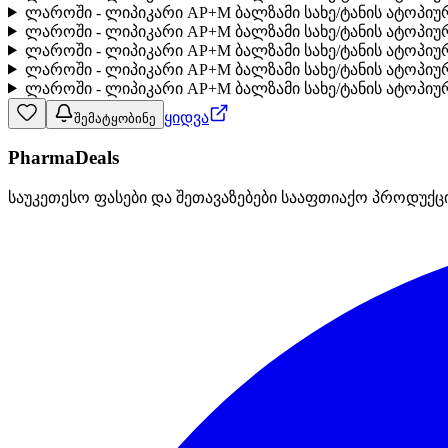
ლაროში - ლიპიკარი AP+M ბალზამი სახე/ტანის ატოპიუ
ლაროში - ლიპიკარი AP+M ბალზამი სახე/ტანის ატოპიუ
ლაროში - ლიპიკარი AP+M ბალზამი სახე/ტანის ატოპიუ
ლაროში - ლიპიკარი AP+M ბალზამი სახე/ტანის ატოპიური
ლაროში - ლიპიკარი AP+M ბალზამი სახე/ტანის ატოპიურ
ყიდვა
შემატყობინე
PharmaDeals
საუკეთესო ფასები და შეთავაზებები სააფთიაქო პროდუქც