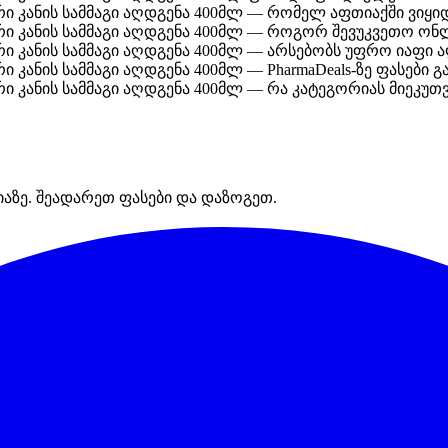
რი კანის სამმაგი აღდგენა 400მლ — რომელ აფთიაქში ვიყი
რი კანის სამმაგი აღდგენა 400მლ — როგორ შევუკვეთო ონ
რი კანის სამმაგი აღდგენა 400მლ — არსებობს უფრო იაფი 
 კანის სამმაგი აღდგენა 400მლ — PharmaDeals-ზე ფასები 
ი კანის სამმაგი აღდგენა 400მლ — რა კატეგორიას მიეკუთვ
იაზე. შეადარეთ ფასები და დაზოგეთ.