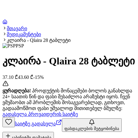
მთავარი
მედიკამენტები
კლაირა - Qlaira 28 ტაბლეტი
PSP
კლაირა - Qlaira 28 ტაბლეტი
37.10
₾
43.60
₾
-
15
%
ყურადღება!
პროდუქტის მონაცემები ბოლოს განახლდა
24+ საათის წინ და ფასი შესაძლოა არაზუსტი იყოს. ჩვენ
ვმუშაობთ ამ პრობლემის მოსაგვარებლად, გთხოვთ,
გადაამოწმოთ ფასი უშუალოდ მითითებულ ბმულზე:
გადასვლა პროვაიდერის საიტზე
საიტზე გადასვლა
ფასდაკლების შეტყობინება
კაბინეტში დამატება