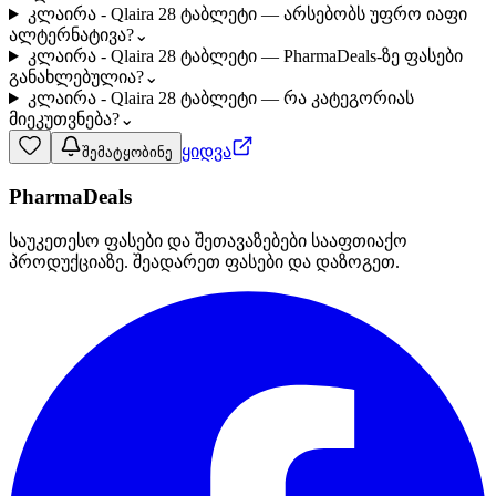
კლაირა - Qlaira 28 ტაბლეტი — არსებობს უფრო იაფი
ალტერნატივა?
⌄
კლაირა - Qlaira 28 ტაბლეტი — PharmaDeals-ზე ფასები
განახლებულია?
⌄
კლაირა - Qlaira 28 ტაბლეტი — რა კატეგორიას
მიეკუთვნება?
⌄
ყიდვა
შემატყობინე
PharmaDeals
საუკეთესო ფასები და შეთავაზებები სააფთიაქო
პროდუქციაზე. შეადარეთ ფასები და დაზოგეთ.