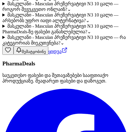
მასკულანი - Masculan პრეზერვატივი N3 10 ცალი —
როგორ შევუკვეთო ონლაინ?
⌄
მასკულანი - Masculan პრეზერვატივი N3 10 ცალი —
არსებობს უფრო იაფი ალტერნატივა?
⌄
მასკულანი - Masculan პრეზერვატივი N3 10 ცალი —
PharmaDeals-ზე ფასები განახლებულია?
⌄
მასკულანი - Masculan პრეზერვატივი N3 10 ცალი — რა
კატეგორიას მიეკუთვნება?
⌄
ყიდვა
შემატყობინე
PharmaDeals
საუკეთესო ფასები და შეთავაზებები სააფთიაქო
პროდუქციაზე. შეადარეთ ფასები და დაზოგეთ.