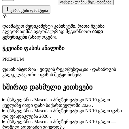
ფასდაკლების შეტყობინება
კაბინეტში დამატება
💡
დაამატეთ მედიკამენტი კაბინეტში, რათა ჩვენმა
ალგორითმმა ავტომატურად შეგირჩიოთ
იაფი
გენერიკები
(ანალოგები).
ჭკვიანი ფასის ანალიზი
PREMIUM
ფასის ისტორია · ყიდვის რეკომენდაცია · დანაზოგის
კალკულატორი · ფასის შეტყობინება
ხშირად დასმული კითხვები
მასკულანი - Masculan პრეზერვატივი N3 10 ცალი
ყველაზე იაფი ფასი საქართველოში 2026
⌄
მასკულანი - Masculan პრეზერვატივი N3 10 ცალი ფასი
და ფასდაკლება 2026
⌄
მასკულანი - Masculan პრეზერვატივი N3 10 ცალი —
რომელ აფთიაქში ვიყიდო?
⌄