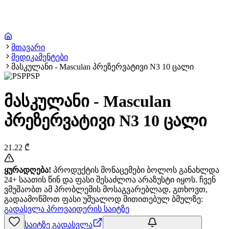
მთავარი
მედიკამენტები
მასკულანი - Masculan პრეზერვატივი N3 10 ცალი
PSP
მასკულანი - Masculan
პრეზერვატივი N3 10 ცალი
21.22
₾
ყურადღება!
პროდუქტის მონაცემები ბოლოს განახლდა
24+ საათის წინ და ფასი შესაძლოა არაზუსტი იყოს. ჩვენ
ვმუშაობთ ამ პრობლემის მოსაგვარებლად, გთხოვთ,
გადაამოწმოთ ფასი უშუალოდ მითითებულ ბმულზე:
გადასვლა პროვაიდერის საიტზე
საიტზე გადასვლა