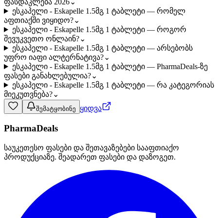
ფასდაკლება 2026
⌄
ესკაპელი - Eskapelle 1.5მგ 1 ტაბლეტი — რომელ
აფთიაქში ვიყიდო?
⌄
ესკაპელი - Eskapelle 1.5მგ 1 ტაბლეტი — როგორ
შევუკვეთო ონლაინ?
⌄
ესკაპელი - Eskapelle 1.5მგ 1 ტაბლეტი — არსებობს
უფრო იაფი ალტერნატივა?
⌄
ესკაპელი - Eskapelle 1.5მგ 1 ტაბლეტი — PharmaDeals-ზე
ფასები განახლებულია?
⌄
ესკაპელი - Eskapelle 1.5მგ 1 ტაბლეტი — რა კატეგორიას
მიეკუთვნება?
⌄
ყიდვა
შემატყობინე
PharmaDeals
საუკეთესო ფასები და შეთავაზებები სააფთიაქო
პროდუქციაზე. შეადარეთ ფასები და დაზოგეთ.