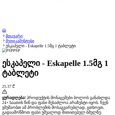
მთავარი
მედიკამენტები
ესკაპელი - Eskapelle 1.5მგ 1 ტაბლეტი
PSP
ესკაპელი - Eskapelle 1.5მგ 1
ტაბლეტი
25.37
₾
ყურადღება!
პროდუქტის მონაცემები ბოლოს განახლდა
24+ საათის წინ და ფასი შესაძლოა არაზუსტი იყოს. ჩვენ
ვმუშაობთ ამ პრობლემის მოსაგვარებლად, გთხოვთ,
გადაამოწმოთ ფასი უშუალოდ მითითებულ ბმულზე: