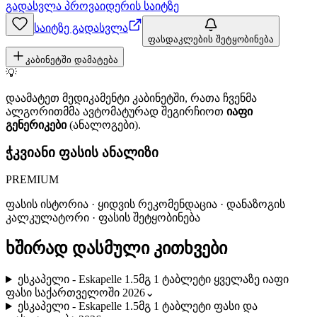
გადასვლა პროვაიდერის საიტზე
საიტზე გადასვლა
ფასდაკლების შეტყობინება
კაბინეტში დამატება
💡
დაამატეთ მედიკამენტი კაბინეტში, რათა ჩვენმა
ალგორითმმა ავტომატურად შეგირჩიოთ
იაფი
გენერიკები
(ანალოგები).
ჭკვიანი ფასის ანალიზი
PREMIUM
ფასის ისტორია · ყიდვის რეკომენდაცია · დანაზოგის
კალკულატორი · ფასის შეტყობინება
ხშირად დასმული კითხვები
ესკაპელი - Eskapelle 1.5მგ 1 ტაბლეტი ყველაზე იაფი
ფასი საქართველოში 2026
⌄
ესკაპელი - Eskapelle 1.5მგ 1 ტაბლეტი ფასი და