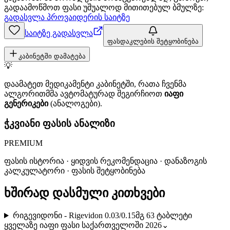
გადაამოწმოთ ფასი უშუალოდ მითითებულ ბმულზე:
გადასვლა პროვაიდერის საიტზე
საიტზე გადასვლა
ფასდაკლების შეტყობინება
კაბინეტში დამატება
💡
დაამატეთ მედიკამენტი კაბინეტში, რათა ჩვენმა
ალგორითმმა ავტომატურად შეგირჩიოთ
იაფი
გენერიკები
(ანალოგები).
ჭკვიანი ფასის ანალიზი
PREMIUM
ფასის ისტორია · ყიდვის რეკომენდაცია · დანაზოგის
კალკულატორი · ფასის შეტყობინება
ხშირად დასმული კითხვები
რიგევიდონი - Rigevidon 0.03/0.15მგ 63 ტაბლეტი
ყველაზე იაფი ფასი საქართველოში 2026
⌄