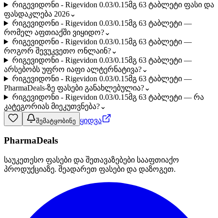
რიგევიდონი - Rigevidon 0.03/0.15მგ 63 ტაბლეტი ფასი და
ფასდაკლება 2026
⌄
რიგევიდონი - Rigevidon 0.03/0.15მგ 63 ტაბლეტი —
რომელ აფთიაქში ვიყიდო?
⌄
რიგევიდონი - Rigevidon 0.03/0.15მგ 63 ტაბლეტი —
როგორ შევუკვეთო ონლაინ?
⌄
რიგევიდონი - Rigevidon 0.03/0.15მგ 63 ტაბლეტი —
არსებობს უფრო იაფი ალტერნატივა?
⌄
რიგევიდონი - Rigevidon 0.03/0.15მგ 63 ტაბლეტი —
PharmaDeals-ზე ფასები განახლებულია?
⌄
რიგევიდონი - Rigevidon 0.03/0.15მგ 63 ტაბლეტი — რა
კატეგორიას მიეკუთვნება?
⌄
ყიდვა
შემატყობინე
PharmaDeals
საუკეთესო ფასები და შეთავაზებები სააფთიაქო
პროდუქციაზე. შეადარეთ ფასები და დაზოგეთ.