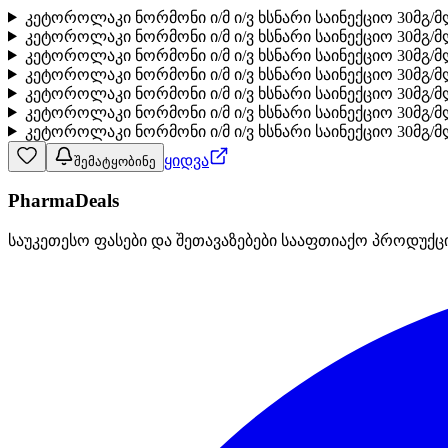
კეტოროლაკი ნორმონი ი/მ ი/ვ ხსნარი საინექციო 30მგ/
კეტოროლაკი ნორმონი ი/მ ი/ვ ხსნარი საინექციო 30მგ/
კეტოროლაკი ნორმონი ი/მ ი/ვ ხსნარი საინექციო 30მგ
კეტოროლაკი ნორმონი ი/მ ი/ვ ხსნარი საინექციო 30მგ
კეტოროლაკი ნორმონი ი/მ ი/ვ ხსნარი საინექციო 30მგ
კეტოროლაკი ნორმონი ი/მ ი/ვ ხსნარი საინექციო 30მგ/მ
კეტოროლაკი ნორმონი ი/მ ი/ვ ხსნარი საინექციო 30მგ/
ყიდვა
შემატყობინე
PharmaDeals
საუკეთესო ფასები და შეთავაზებები სააფთიაქო პროდუქც