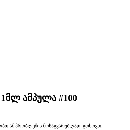
 1მლ ამპულა #100
შაობთ ამ პრობლემის მოსაგვარებლად, გთხოვთ,