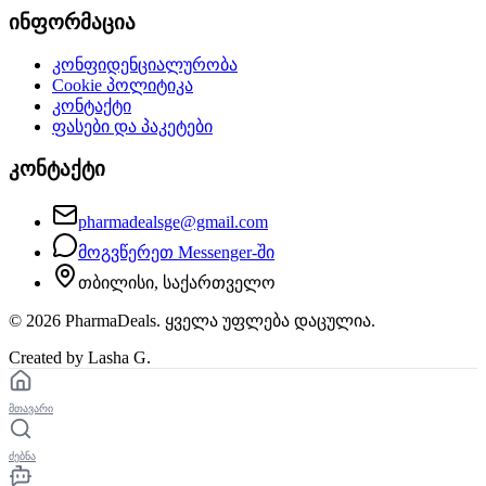
ინფორმაცია
კონფიდენციალურობა
Cookie პოლიტიკა
კონტაქტი
ფასები და პაკეტები
კონტაქტი
pharmadealsge@gmail.com
მოგვწერეთ Messenger-ში
თბილისი, საქართველო
©
2026
PharmaDeals. ყველა უფლება დაცულია.
Created by Lasha G.
მთავარი
ძებნა