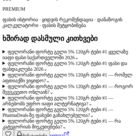
PREMIUM
ფასის ისტორია · ყიდვის რეკომენდაცია · დანაზოგის
კალკულატორი · ფასის შეტყობინება
ხშირად დასმული კითხვები
ფელორანი ფორტე გელი 5% 120გრ ტუბი #1 ყველაზე
იაფი ფასი საქართველოში 2026
⌄
ფელორანი ფორტე გელი 5% 120გრ ტუბი #1 ფასი და
ფასდაკლება 2026
⌄
ფელორანი ფორტე გელი 5% 120გრ ტუბი #1 — რომელ
აფთიაქში ვიყიდო?
⌄
ფელორანი ფორტე გელი 5% 120გრ ტუბი #1 — როგორ
შევუკვეთო ონლაინ?
⌄
ფელორანი ფორტე გელი 5% 120გრ ტუბი #1 —
არსებობს უფრო იაფი ალტერნატივა?
⌄
ფელორანი ფორტე გელი 5% 120გრ ტუბი #1 —
PharmaDeals-ზე ფასები განახლებულია?
⌄
ფელორანი ფორტე გელი 5% 120გრ ტუბი #1 — რა
კატეგორიას მიეკუთვნება?
⌄
ყიდვა
შემატყობინე