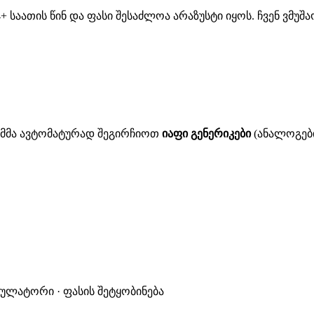
 საათის წინ და ფასი შესაძლოა არაზუსტი იყოს. ჩვენ ვმუ
ითმმა ავტომატურად შეგირჩიოთ
იაფი გენერიკები
(ანალოგები
კულატორი · ფასის შეტყობინება