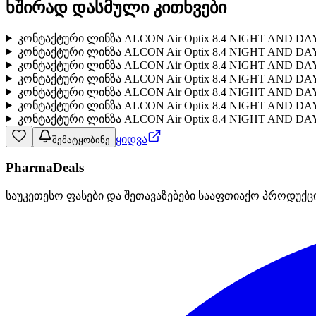
ხშირად დასმული კითხვები
კონტაქტური ლინზა ALCON Air Optix 8.4 NIGHT AND DA
კონტაქტური ლინზა ALCON Air Optix 8.4 NIGHT AND DA
კონტაქტური ლინზა ALCON Air Optix 8.4 NIGHT AND D
კონტაქტური ლინზა ALCON Air Optix 8.4 NIGHT AND D
კონტაქტური ლინზა ALCON Air Optix 8.4 NIGHT AND DA
კონტაქტური ლინზა ALCON Air Optix 8.4 NIGHT AND DAY
კონტაქტური ლინზა ALCON Air Optix 8.4 NIGHT AND DA
ყიდვა
შემატყობინე
PharmaDeals
საუკეთესო ფასები და შეთავაზებები სააფთიაქო პროდუქც