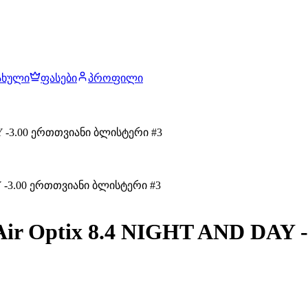
ახული
ფასები
პროფილი
 -3.00 ერთთვიანი ბლისტერი #3
r Optix 8.4 NIGHT AND DAY 