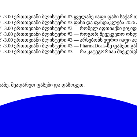
Y -3.00 ერთთვიანი ბლისტერი #3 ყველაზე იაფი ფასი საქარ
Y -3.00 ერთთვიანი ბლისტერი #3 ფასი და ფასდაკლება 2026
AY -3.00 ერთთვიანი ბლისტერი #3 — რომელ აფთიაქში ვიყი
AY -3.00 ერთთვიანი ბლისტერი #3 — როგორ შევუკვეთო ონლ
Y -3.00 ერთთვიანი ბლისტერი #3 — არსებობს უფრო იაფი 
 -3.00 ერთთვიანი ბლისტერი #3 — PharmaDeals-ზე ფასები 
Y -3.00 ერთთვიანი ბლისტერი #3 — რა კატეგორიას მიეკუთვ
იაზე. შეადარეთ ფასები და დაზოგეთ.