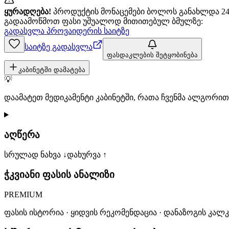
ყურადღება!
პროდუქტის მონაცემები ბოლოს განახლდა 24+
გადაამოწმოთ ფასი უშუალოდ მითითებულ ბმულზე:
გადასვლა პროვაიდერის საიტზე
საიტზე გადასვლა
ფასდაკლების შეტყობინება
კაბინეტში დამატება
💡
დაამატეთ მედიკამენტი კაბინეტში, რათა ჩვენმა ალგორ
აღწერა
სრულად ნახვა ↓
დახურვა ↑
ჭკვიანი ფასის ანალიზი
PREMIUM
ფასის ისტორია · ყიდვის რეკომენდაცია · დანაზოგის კალ