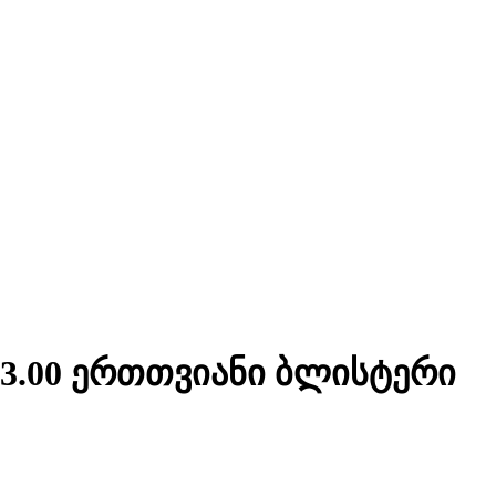
-3.00 ერთთვიანი ბლისტერი