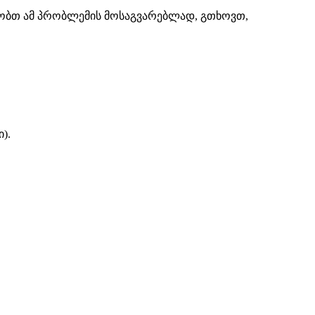
შაობთ ამ პრობლემის მოსაგვარებლად, გთხოვთ,
).