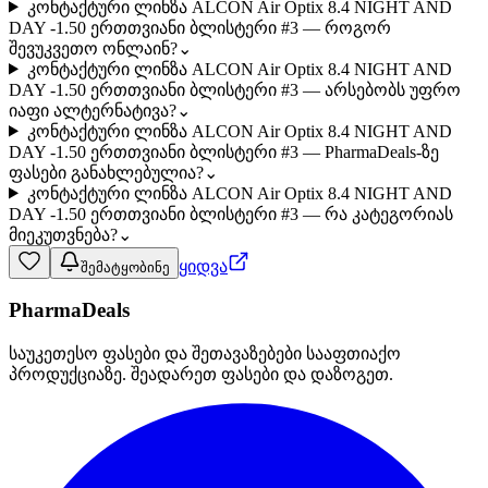
კონტაქტური ლინზა ALCON Air Optix 8.4 NIGHT AND
DAY -1.50 ერთთვიანი ბლისტერი #3 — როგორ
შევუკვეთო ონლაინ?
⌄
კონტაქტური ლინზა ALCON Air Optix 8.4 NIGHT AND
DAY -1.50 ერთთვიანი ბლისტერი #3 — არსებობს უფრო
იაფი ალტერნატივა?
⌄
კონტაქტური ლინზა ALCON Air Optix 8.4 NIGHT AND
DAY -1.50 ერთთვიანი ბლისტერი #3 — PharmaDeals-ზე
ფასები განახლებულია?
⌄
კონტაქტური ლინზა ALCON Air Optix 8.4 NIGHT AND
DAY -1.50 ერთთვიანი ბლისტერი #3 — რა კატეგორიას
მიეკუთვნება?
⌄
ყიდვა
შემატყობინე
PharmaDeals
საუკეთესო ფასები და შეთავაზებები სააფთიაქო
პროდუქციაზე. შეადარეთ ფასები და დაზოგეთ.