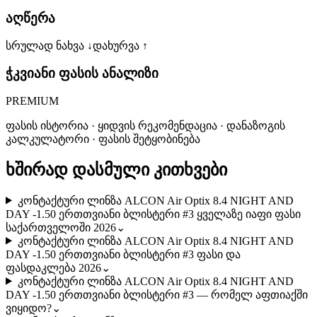
აღწერა
სრულად ნახვა ↓
დახურვა ↑
ჭკვიანი ფასის ანალიზი
PREMIUM
ფასის ისტორია · ყიდვის რეკომენდაცია · დანაზოგის
კალკულატორი · ფასის შეტყობინება
ხშირად დასმული კითხვები
კონტაქტური ლინზა ALCON Air Optix 8.4 NIGHT AND
DAY -1.50 ერთთვიანი ბლისტერი #3 ყველაზე იაფი ფასი
საქართველოში 2026
⌄
კონტაქტური ლინზა ALCON Air Optix 8.4 NIGHT AND
DAY -1.50 ერთთვიანი ბლისტერი #3 ფასი და
ფასდაკლება 2026
⌄
კონტაქტური ლინზა ALCON Air Optix 8.4 NIGHT AND
DAY -1.50 ერთთვიანი ბლისტერი #3 — რომელ აფთიაქში
ვიყიდო?
⌄