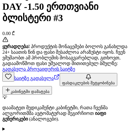
DAY -1.50 ერთთვიანი
ბლისტერი #3
0.00
₾
ყურადღება!
პროდუქტის მონაცემები ბოლოს განახლდა
24+ საათის წინ და ფასი შესაძლოა არაზუსტი იყოს. ჩვენ
ვმუშაობთ ამ პრობლემის მოსაგვარებლად, გთხოვთ,
გადაამოწმოთ ფასი უშუალოდ მითითებულ ბმულზე:
გადასვლა პროვაიდერის საიტზე
საიტზე გადასვლა
ფასდაკლების შეტყობინება
კაბინეტში დამატება
💡
დაამატეთ მედიკამენტი კაბინეტში, რათა ჩვენმა
ალგორითმმა ავტომატურად შეგირჩიოთ
იაფი
გენერიკები
(ანალოგები).