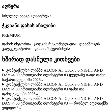
აღწერა
სრულად ნახვა ↓
დახურვა ↑
ჭკვიანი ფასის ანალიზი
PREMIUM
ფასის ისტორია · ყიდვის რეკომენდაცია · დანაზოგის
კალკულატორი · ფასის შეტყობინება
ხშირად დასმული კითხვები
კონტაქტური ლინზა ALCON Air Optix 8.6 NIGHT AND
DAY -4.00 ერთთვიანი ბლისტერი #3 ყველაზე იაფი ფასი
საქართველოში 2026
⌄
კონტაქტური ლინზა ALCON Air Optix 8.6 NIGHT AND
DAY -4.00 ერთთვიანი ბლისტერი #3 ფასი და
ფასდაკლება 2026
⌄
კონტაქტური ლინზა ALCON Air Optix 8.6 NIGHT AND
DAY -4.00 ერთთვიანი ბლისტერი #3 — რომელ აფთიაქში
ვიყიდო?
⌄