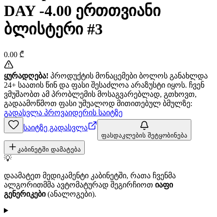
DAY -4.00 ერთთვიანი
ბლისტერი #3
0.00
₾
ყურადღება!
პროდუქტის მონაცემები ბოლოს განახლდა
24+ საათის წინ და ფასი შესაძლოა არაზუსტი იყოს. ჩვენ
ვმუშაობთ ამ პრობლემის მოსაგვარებლად, გთხოვთ,
გადაამოწმოთ ფასი უშუალოდ მითითებულ ბმულზე:
გადასვლა პროვაიდერის საიტზე
საიტზე გადასვლა
ფასდაკლების შეტყობინება
კაბინეტში დამატება
💡
დაამატეთ მედიკამენტი კაბინეტში, რათა ჩვენმა
ალგორითმმა ავტომატურად შეგირჩიოთ
იაფი
გენერიკები
(ანალოგები).