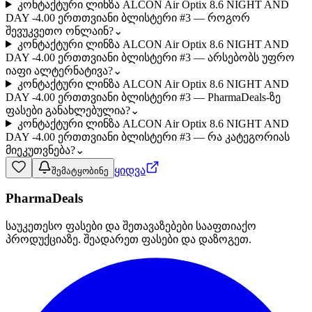
კონტაქტური ლინზა ALCON Air Optix 8.6 NIGHT AND
DAY -4.00 ერთთვიანი ბლისტერი #3 — როგორ
შევუკვეთო ონლაინ?
⌄
კონტაქტური ლინზა ALCON Air Optix 8.6 NIGHT AND
DAY -4.00 ერთთვიანი ბლისტერი #3 — არსებობს უფრო
იაფი ალტერნატივა?
⌄
კონტაქტური ლინზა ALCON Air Optix 8.6 NIGHT AND
DAY -4.00 ერთთვიანი ბლისტერი #3 — PharmaDeals-ზე
ფასები განახლებულია?
⌄
კონტაქტური ლინზა ALCON Air Optix 8.6 NIGHT AND
DAY -4.00 ერთთვიანი ბლისტერი #3 — რა კატეგორიას
მიეკუთვნება?
⌄
ყიდვა
შემატყობინე
PharmaDeals
საუკეთესო ფასები და შეთავაზებები სააფთიაქო
პროდუქციაზე. შეადარეთ ფასები და დაზოგეთ.