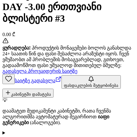
DAY -3.00 ერთთვიანი
ბლისტერი #3
0.00
₾
ყურადღება!
პროდუქტის მონაცემები ბოლოს განახლდა
24+ საათის წინ და ფასი შესაძლოა არაზუსტი იყოს. ჩვენ
ვმუშაობთ ამ პრობლემის მოსაგვარებლად, გთხოვთ,
გადაამოწმოთ ფასი უშუალოდ მითითებულ ბმულზე:
გადასვლა პროვაიდერის საიტზე
საიტზე გადასვლა
ფასდაკლების შეტყობინება
კაბინეტში დამატება
💡
დაამატეთ მედიკამენტი კაბინეტში, რათა ჩვენმა
ალგორითმმა ავტომატურად შეგირჩიოთ
იაფი
გენერიკები
(ანალოგები).