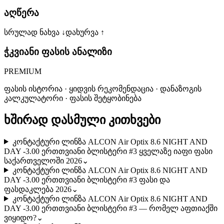
აღწერა
სრულად ნახვა ↓
დახურვა ↑
ჭკვიანი ფასის ანალიზი
PREMIUM
ფასის ისტორია · ყიდვის რეკომენდაცია · დანაზოგის
კალკულატორი · ფასის შეტყობინება
ხშირად დასმული კითხვები
კონტაქტური ლინზა ALCON Air Optix 8.6 NIGHT AND
DAY -3.00 ერთთვიანი ბლისტერი #3 ყველაზე იაფი ფასი
საქართველოში 2026
⌄
კონტაქტური ლინზა ALCON Air Optix 8.6 NIGHT AND
DAY -3.00 ერთთვიანი ბლისტერი #3 ფასი და
ფასდაკლება 2026
⌄
კონტაქტური ლინზა ALCON Air Optix 8.6 NIGHT AND
DAY -3.00 ერთთვიანი ბლისტერი #3 — რომელ აფთიაქში
ვიყიდო?
⌄