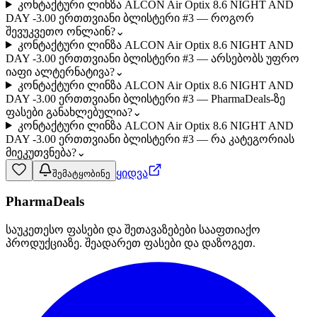
კონტაქტური ლინზა ALCON Air Optix 8.6 NIGHT AND
DAY -3.00 ერთთვიანი ბლისტერი #3 — როგორ
შევუკვეთო ონლაინ?
⌄
კონტაქტური ლინზა ALCON Air Optix 8.6 NIGHT AND
DAY -3.00 ერთთვიანი ბლისტერი #3 — არსებობს უფრო
იაფი ალტერნატივა?
⌄
კონტაქტური ლინზა ALCON Air Optix 8.6 NIGHT AND
DAY -3.00 ერთთვიანი ბლისტერი #3 — PharmaDeals-ზე
ფასები განახლებულია?
⌄
კონტაქტური ლინზა ALCON Air Optix 8.6 NIGHT AND
DAY -3.00 ერთთვიანი ბლისტერი #3 — რა კატეგორიას
მიეკუთვნება?
⌄
ყიდვა
შემატყობინე
PharmaDeals
საუკეთესო ფასები და შეთავაზებები სააფთიაქო
პროდუქციაზე. შეადარეთ ფასები და დაზოგეთ.