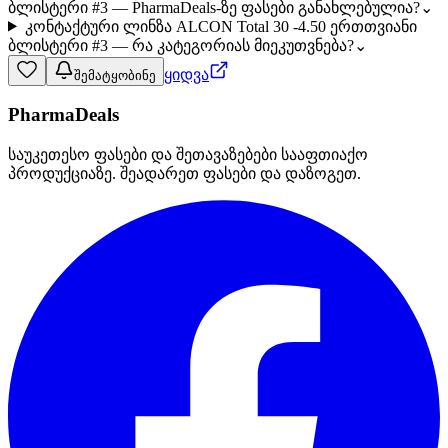
ბლისტერი #3 — PharmaDeals-ზე ფასები განახლებულია?
⌄
კონტაქტური ლინზა ALCON Total 30 -4.50 ერთთვიანი
ბლისტერი #3 — რა კატეგორიას მიეკუთვნება?
⌄
ყიდვა
შემატყობინე
PharmaDeals
საუკეთესო ფასები და შეთავაზებები სააფთიაქო
პროდუქციაზე. შეადარეთ ფასები და დაზოგეთ.