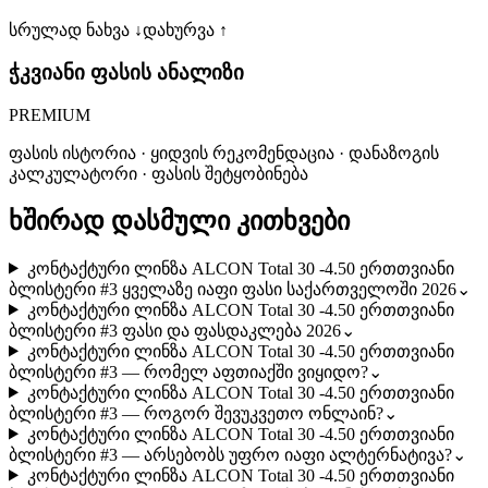
სრულად ნახვა ↓
დახურვა ↑
ჭკვიანი ფასის ანალიზი
PREMIUM
ფასის ისტორია · ყიდვის რეკომენდაცია · დანაზოგის
კალკულატორი · ფასის შეტყობინება
ხშირად დასმული კითხვები
კონტაქტური ლინზა ALCON Total 30 -4.50 ერთთვიანი
ბლისტერი #3 ყველაზე იაფი ფასი საქართველოში 2026
⌄
კონტაქტური ლინზა ALCON Total 30 -4.50 ერთთვიანი
ბლისტერი #3 ფასი და ფასდაკლება 2026
⌄
კონტაქტური ლინზა ALCON Total 30 -4.50 ერთთვიანი
ბლისტერი #3 — რომელ აფთიაქში ვიყიდო?
⌄
კონტაქტური ლინზა ALCON Total 30 -4.50 ერთთვიანი
ბლისტერი #3 — როგორ შევუკვეთო ონლაინ?
⌄
კონტაქტური ლინზა ALCON Total 30 -4.50 ერთთვიანი
ბლისტერი #3 — არსებობს უფრო იაფი ალტერნატივა?
⌄
კონტაქტური ლინზა ALCON Total 30 -4.50 ერთთვიანი