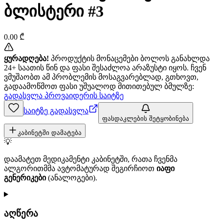
ბლისტერი #3
0.00
₾
ყურადღება!
პროდუქტის მონაცემები ბოლოს განახლდა
24+ საათის წინ და ფასი შესაძლოა არაზუსტი იყოს. ჩვენ
ვმუშაობთ ამ პრობლემის მოსაგვარებლად, გთხოვთ,
გადაამოწმოთ ფასი უშუალოდ მითითებულ ბმულზე:
გადასვლა პროვაიდერის საიტზე
საიტზე გადასვლა
ფასდაკლების შეტყობინება
კაბინეტში დამატება
💡
დაამატეთ მედიკამენტი კაბინეტში, რათა ჩვენმა
ალგორითმმა ავტომატურად შეგირჩიოთ
იაფი
გენერიკები
(ანალოგები).
აღწერა