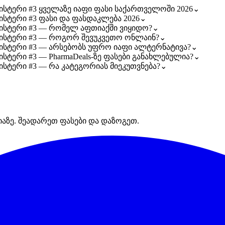
ლისტერი #3 ყველაზე იაფი ფასი საქართველოში 2026
⌄
ისტერი #3 ფასი და ფასდაკლება 2026
⌄
ბლისტერი #3 — რომელ აფთიაქში ვიყიდო?
⌄
ბლისტერი #3 — როგორ შევუკვეთო ონლაინ?
⌄
ბლისტერი #3 — არსებობს უფრო იაფი ალტერნატივა?
⌄
ისტერი #3 — PharmaDeals-ზე ფასები განახლებულია?
⌄
ისტერი #3 — რა კატეგორიას მიეკუთვნება?
⌄
იაზე. შეადარეთ ფასები და დაზოგეთ.