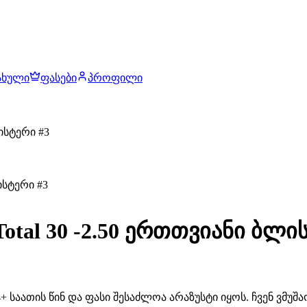
ახული
ფასები
პროფილი
ისტერი #3
tal 30 -2.50 ერთთვიანი ბლი
 საათის წინ და ფასი შესაძლოა არაზუსტი იყოს. ჩვენ ვმუ