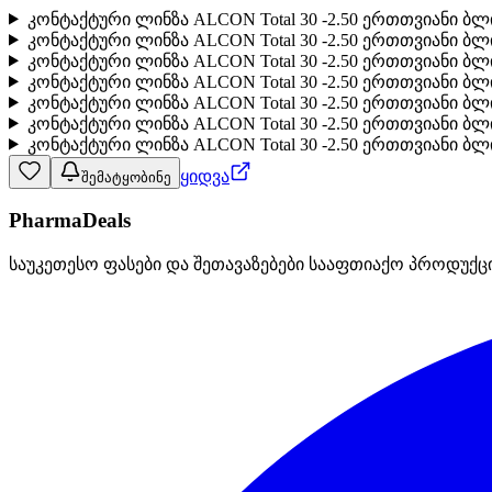
კონტაქტური ლინზა ALCON Total 30 -2.50 ერთთვიანი ბ
კონტაქტური ლინზა ALCON Total 30 -2.50 ერთთვიანი ბლ
კონტაქტური ლინზა ALCON Total 30 -2.50 ერთთვიანი 
კონტაქტური ლინზა ALCON Total 30 -2.50 ერთთვიანი 
კონტაქტური ლინზა ALCON Total 30 -2.50 ერთთვიანი 
კონტაქტური ლინზა ALCON Total 30 -2.50 ერთთვიანი ბლ
კონტაქტური ლინზა ALCON Total 30 -2.50 ერთთვიანი ბლ
ყიდვა
შემატყობინე
PharmaDeals
საუკეთესო ფასები და შეთავაზებები სააფთიაქო პროდუქც