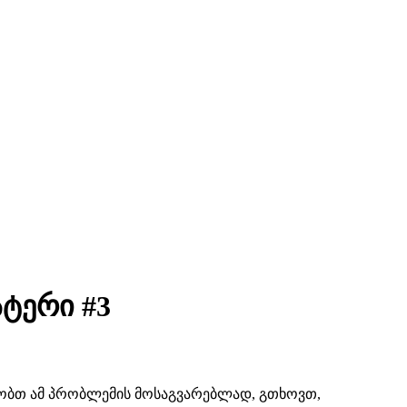
სტერი #3
შაობთ ამ პრობლემის მოსაგვარებლად, გთხოვთ,