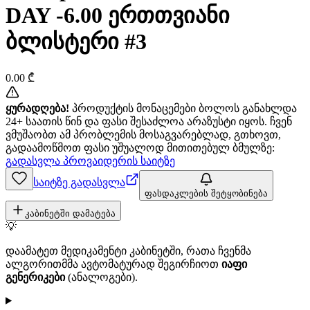
DAY -6.00 ერთთვიანი
ბლისტერი #3
0.00
₾
ყურადღება!
პროდუქტის მონაცემები ბოლოს განახლდა
24+ საათის წინ და ფასი შესაძლოა არაზუსტი იყოს. ჩვენ
ვმუშაობთ ამ პრობლემის მოსაგვარებლად, გთხოვთ,
გადაამოწმოთ ფასი უშუალოდ მითითებულ ბმულზე:
გადასვლა პროვაიდერის საიტზე
საიტზე გადასვლა
ფასდაკლების შეტყობინება
კაბინეტში დამატება
💡
დაამატეთ მედიკამენტი კაბინეტში, რათა ჩვენმა
ალგორითმმა ავტომატურად შეგირჩიოთ
იაფი
გენერიკები
(ანალოგები).