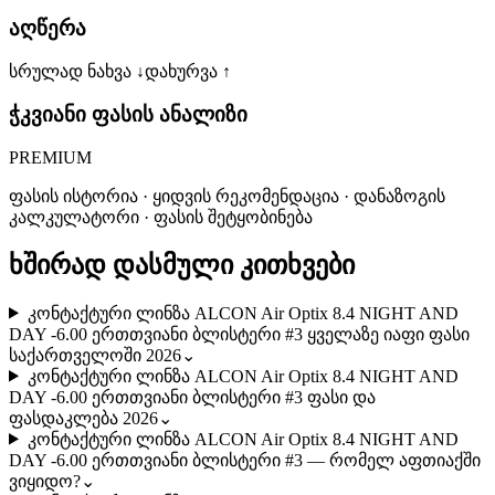
აღწერა
სრულად ნახვა ↓
დახურვა ↑
ჭკვიანი ფასის ანალიზი
PREMIUM
ფასის ისტორია · ყიდვის რეკომენდაცია · დანაზოგის
კალკულატორი · ფასის შეტყობინება
ხშირად დასმული კითხვები
კონტაქტური ლინზა ALCON Air Optix 8.4 NIGHT AND
DAY -6.00 ერთთვიანი ბლისტერი #3 ყველაზე იაფი ფასი
საქართველოში 2026
⌄
კონტაქტური ლინზა ALCON Air Optix 8.4 NIGHT AND
DAY -6.00 ერთთვიანი ბლისტერი #3 ფასი და
ფასდაკლება 2026
⌄
კონტაქტური ლინზა ALCON Air Optix 8.4 NIGHT AND
DAY -6.00 ერთთვიანი ბლისტერი #3 — რომელ აფთიაქში
ვიყიდო?
⌄