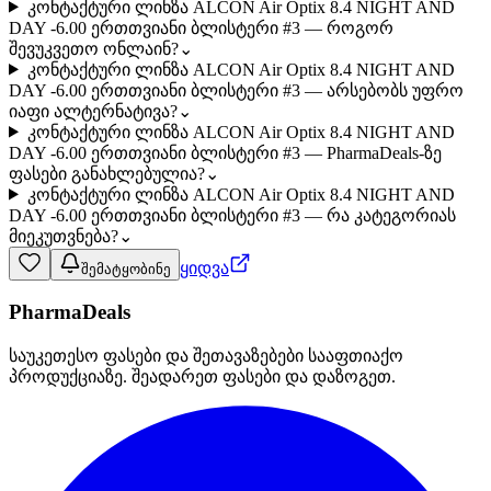
კონტაქტური ლინზა ALCON Air Optix 8.4 NIGHT AND
DAY -6.00 ერთთვიანი ბლისტერი #3 — როგორ
შევუკვეთო ონლაინ?
⌄
კონტაქტური ლინზა ALCON Air Optix 8.4 NIGHT AND
DAY -6.00 ერთთვიანი ბლისტერი #3 — არსებობს უფრო
იაფი ალტერნატივა?
⌄
კონტაქტური ლინზა ALCON Air Optix 8.4 NIGHT AND
DAY -6.00 ერთთვიანი ბლისტერი #3 — PharmaDeals-ზე
ფასები განახლებულია?
⌄
კონტაქტური ლინზა ALCON Air Optix 8.4 NIGHT AND
DAY -6.00 ერთთვიანი ბლისტერი #3 — რა კატეგორიას
მიეკუთვნება?
⌄
ყიდვა
შემატყობინე
PharmaDeals
საუკეთესო ფასები და შეთავაზებები სააფთიაქო
პროდუქციაზე. შეადარეთ ფასები და დაზოგეთ.