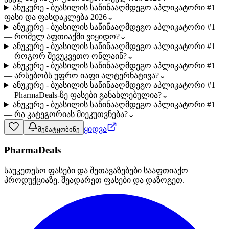
ანუკურე - ბუასილის საწინააღმდეგო აპლიკატორი #1
ფასი და ფასდაკლება 2026
⌄
ანუკურე - ბუასილის საწინააღმდეგო აპლიკატორი #1
— რომელ აფთიაქში ვიყიდო?
⌄
ანუკურე - ბუასილის საწინააღმდეგო აპლიკატორი #1
— როგორ შევუკვეთო ონლაინ?
⌄
ანუკურე - ბუასილის საწინააღმდეგო აპლიკატორი #1
— არსებობს უფრო იაფი ალტერნატივა?
⌄
ანუკურე - ბუასილის საწინააღმდეგო აპლიკატორი #1
— PharmaDeals-ზე ფასები განახლებულია?
⌄
ანუკურე - ბუასილის საწინააღმდეგო აპლიკატორი #1
— რა კატეგორიას მიეკუთვნება?
⌄
ყიდვა
შემატყობინე
PharmaDeals
საუკეთესო ფასები და შეთავაზებები სააფთიაქო
პროდუქციაზე. შეადარეთ ფასები და დაზოგეთ.