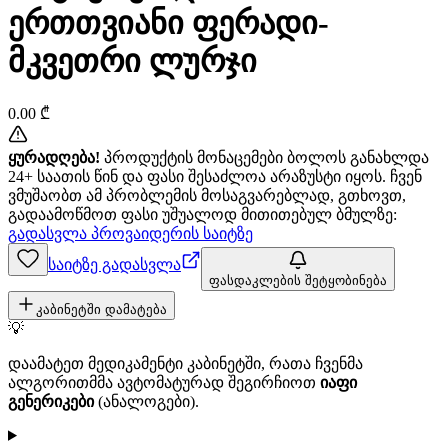
ერთთვიანი ფერადი-
მკვეთრი ლურჯი
0.00
₾
ყურადღება!
პროდუქტის მონაცემები ბოლოს განახლდა
24+ საათის წინ და ფასი შესაძლოა არაზუსტი იყოს. ჩვენ
ვმუშაობთ ამ პრობლემის მოსაგვარებლად, გთხოვთ,
გადაამოწმოთ ფასი უშუალოდ მითითებულ ბმულზე:
გადასვლა პროვაიდერის საიტზე
საიტზე გადასვლა
ფასდაკლების შეტყობინება
კაბინეტში დამატება
💡
დაამატეთ მედიკამენტი კაბინეტში, რათა ჩვენმა
ალგორითმმა ავტომატურად შეგირჩიოთ
იაფი
გენერიკები
(ანალოგები).