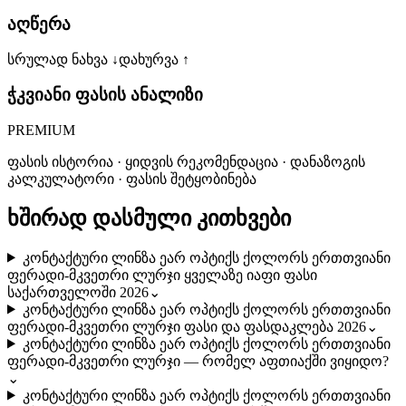
აღწერა
სრულად ნახვა ↓
დახურვა ↑
ჭკვიანი ფასის ანალიზი
PREMIUM
ფასის ისტორია · ყიდვის რეკომენდაცია · დანაზოგის
კალკულატორი · ფასის შეტყობინება
ხშირად დასმული კითხვები
კონტაქტური ლინზა ეარ ოპტიქს ქოლორს ერთთვიანი
ფერადი-მკვეთრი ლურჯი ყველაზე იაფი ფასი
საქართველოში 2026
⌄
კონტაქტური ლინზა ეარ ოპტიქს ქოლორს ერთთვიანი
ფერადი-მკვეთრი ლურჯი ფასი და ფასდაკლება 2026
⌄
კონტაქტური ლინზა ეარ ოპტიქს ქოლორს ერთთვიანი
ფერადი-მკვეთრი ლურჯი — რომელ აფთიაქში ვიყიდო?
⌄
კონტაქტური ლინზა ეარ ოპტიქს ქოლორს ერთთვიანი