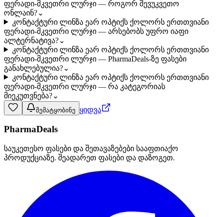
ფერადი-მკვეთრი ლურჯი — როგორ შევუკვეთო
ონლაინ?
⌄
კონტაქტური ლინზა ეარ ოპტიქს ქოლორს ერთთვიანი
ფერადი-მკვეთრი ლურჯი — არსებობს უფრო იაფი
ალტერნატივა?
⌄
კონტაქტური ლინზა ეარ ოპტიქს ქოლორს ერთთვიანი
ფერადი-მკვეთრი ლურჯი — PharmaDeals-ზე ფასები
განახლებულია?
⌄
კონტაქტური ლინზა ეარ ოპტიქს ქოლორს ერთთვიანი
ფერადი-მკვეთრი ლურჯი — რა კატეგორიას
მიეკუთვნება?
⌄
ყიდვა
შემატყობინე
PharmaDeals
საუკეთესო ფასები და შეთავაზებები სააფთიაქო
პროდუქციაზე. შეადარეთ ფასები და დაზოგეთ.