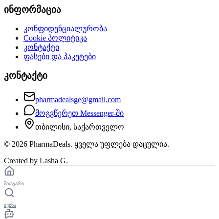
ინფორმაცია
კონფიდენციალურობა
Cookie პოლიტიკა
კონტაქტი
ფასები და პაკეტები
კონტაქტი
pharmadealsge@gmail.com
მოგვწერეთ Messenger-ში
თბილისი, საქართველო
©
2026
PharmaDeals. ყველა უფლება დაცულია.
Created by Lasha G.
მთავარი
ძებნა