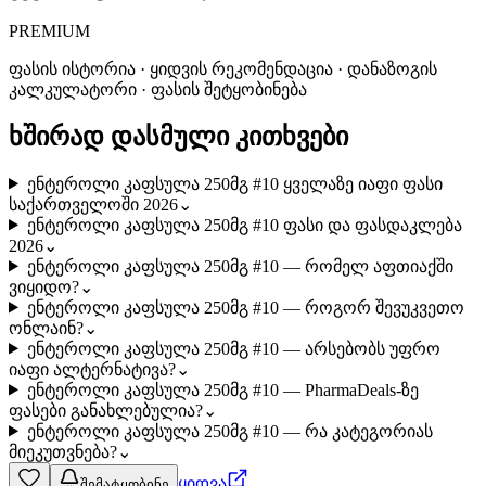
PREMIUM
ფასის ისტორია · ყიდვის რეკომენდაცია · დანაზოგის
კალკულატორი · ფასის შეტყობინება
ხშირად დასმული კითხვები
ენტეროლი კაფსულა 250მგ #10 ყველაზე იაფი ფასი
საქართველოში 2026
⌄
ენტეროლი კაფსულა 250მგ #10 ფასი და ფასდაკლება
2026
⌄
ენტეროლი კაფსულა 250მგ #10 — რომელ აფთიაქში
ვიყიდო?
⌄
ენტეროლი კაფსულა 250მგ #10 — როგორ შევუკვეთო
ონლაინ?
⌄
ენტეროლი კაფსულა 250მგ #10 — არსებობს უფრო
იაფი ალტერნატივა?
⌄
ენტეროლი კაფსულა 250მგ #10 — PharmaDeals-ზე
ფასები განახლებულია?
⌄
ენტეროლი კაფსულა 250მგ #10 — რა კატეგორიას
მიეკუთვნება?
⌄
ყიდვა
შემატყობინე