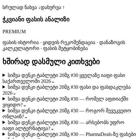
სრულად ნახვა ↓
დახურვა ↑
ჭკვიანი ფასის ანალიზი
PREMIUM
ფასის ისტორია · ყიდვის რეკომენდაცია · დანაზოგის
კალკულატორი · ფასის შეტყობინება
ხშირად დასმული კითხვები
სიმვა დენკი ტაბლეტი 20მგ #30 ყველაზე იაფი ფასი
საქართველოში 2026
⌄
სიმვა დენკი ტაბლეტი 20მგ #30 ფასი და ფასდაკლება
2026
⌄
სიმვა დენკი ტაბლეტი 20მგ #30 — რომელ აფთიაქში
ვიყიდო?
⌄
სიმვა დენკი ტაბლეტი 20მგ #30 — როგორ შევუკვეთო
ონლაინ?
⌄
სიმვა დენკი ტაბლეტი 20მგ #30 — არსებობს უფრო
იაფი ალტერნატივა?
⌄
სიმვა დენკი ტაბლეტი 20მგ #30 — PharmaDeals-ზე ფასები