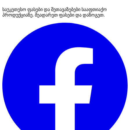
საუკეთესო ფასები და შეთავაზებები სააფთიაქო
პროდუქციაზე. შეადარეთ ფასები და დაზოგეთ.